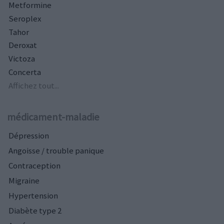
Metformine
Seroplex
Tahor
Deroxat
Victoza
Concerta
Affichez tout...
médicament-maladie
Dépression
Angoisse / trouble panique
Contraception
Migraine
Hypertension
Diabète type 2