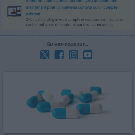
Authentification à deux facteurs (2FA) possible dès
maintenant pour un nouveau compte ou un compte
existant
2FA aide à protéger votre compte et vos données médicales
contre tout accès non autorisé par des tiers inconnus.
Suivez-nous sur...