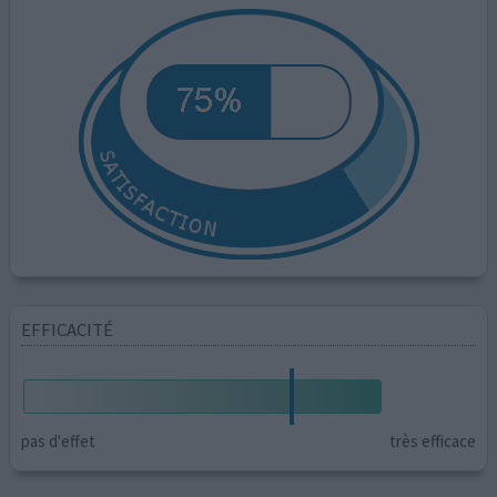
EFFICACITÉ
pas d'effet
très efficace