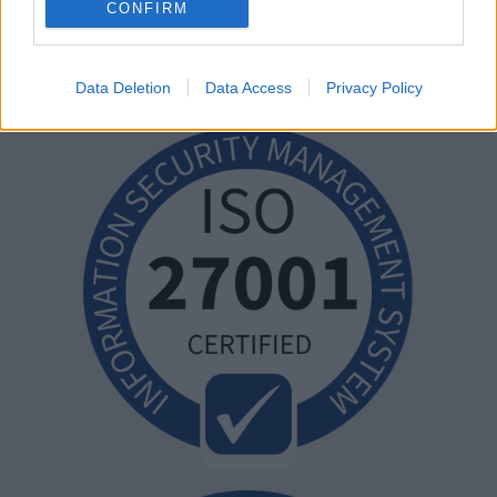
CONFIRM
Data Deletion
Data Access
Privacy Policy