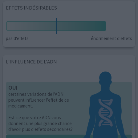
EFFETS INDÉSIRABLES
pas d'effets
énormement d'effets
L’INFLUENCE DE L'ADN
OUI
certaines variations de l'ADN
peuvent influencer l'effet de ce
médicament.
Est-ce que votre ADN vous
donnent une plus grande chance
d'avoir plus d'effets secondaires?