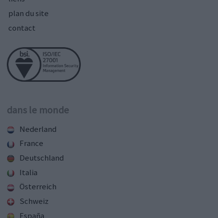
plan du site
contact
dans le monde
Nederland
France
Deutschland
Italia
Österreich
Schweiz
España