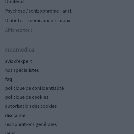
Douleurs
Psychose / schizophrénie - anti...
Diabètes - médicaments oraux
Affichez tout...
meamedica
avis d’expert
nos spécialistes
faq
politique de confidentialité
politique de cookies
autorisation des cookies
disclaimer
les conditions générales
liens