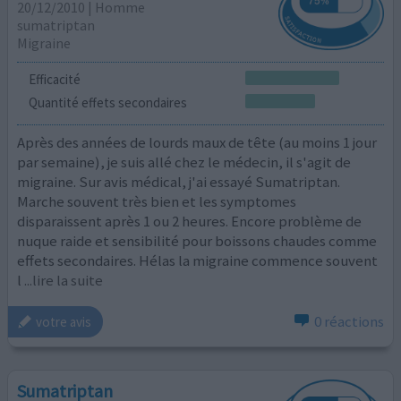
20/12/2010 | Homme
sumatriptan
Migraine
Efficacité
Quantité effets secondaires
Après des années de lourds maux de tête (au moins 1 jour
par semaine), je suis allé chez le médecin, il s'agit de
migraine. Sur avis médical, j'ai essayé Sumatriptan.
Marche souvent très bien et les symptomes
disparaissent après 1 ou 2 heures. Encore problème de
nuque raide et sensibilité pour boissons chaudes comme
effets secondaires. Hélas la migraine commence souvent
l
...lire la suite
0 réactions
votre avis
Sumatriptan