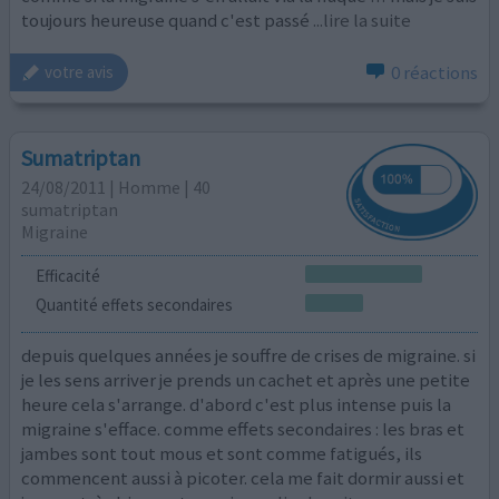
toujours heureuse quand c'est passé
...lire la suite
0 réactions
votre avis
Sumatriptan
24/08/2011 | Homme | 40
sumatriptan
Migraine
Efficacité
Quantité effets secondaires
depuis quelques années je souffre de crises de migraine. si
je les sens arriver je prends un cachet et après une petite
heure cela s'arrange. d'abord c'est plus intense puis la
migraine s'efface. comme effets secondaires : les bras et
jambes sont tout mous et sont comme fatigués, ils
commencent aussi à picoter. cela me fait dormir aussi et