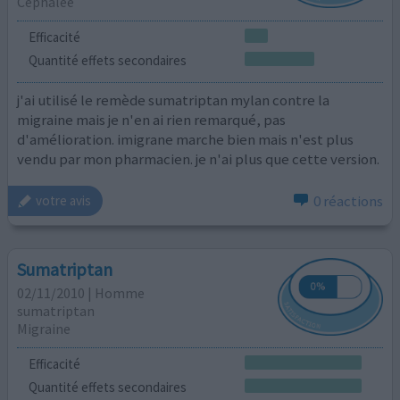
Céphalée
Efficacité
Quantité effets secondaires
j'ai utilisé le remède sumatriptan mylan contre la
migraine mais je n'en ai rien remarqué, pas
d'amélioration. imigrane marche bien mais n'est plus
vendu par mon pharmacien. je n'ai plus que cette version.
0 réactions
votre avis
Sumatriptan
02/11/2010 | Homme
sumatriptan
Migraine
Efficacité
Quantité effets secondaires