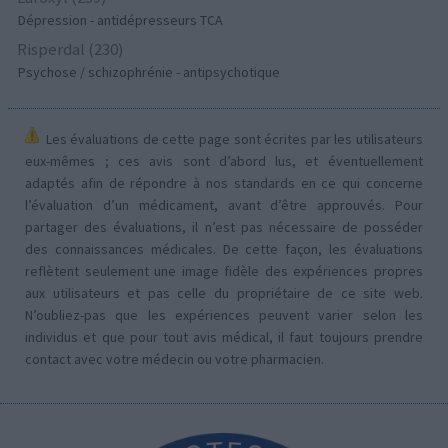
Dépression - antidépresseurs TCA
Risperdal (230)
Psychose / schizophrénie - antipsychotique
Les évaluations de cette page sont écrites par les utilisateurs
eux-mêmes ; ces avis sont d’abord lus, et éventuellement
adaptés afin de répondre à nos standards en ce qui concerne
l’évaluation d’un médicament, avant d’être approuvés. Pour
partager des évaluations, il n’est pas nécessaire de posséder
des connaissances médicales. De cette façon, les évaluations
reflètent seulement une image fidèle des expériences propres
aux utilisateurs et pas celle du propriétaire de ce site web.
N’oubliez-pas que les expériences peuvent varier selon les
individus et que pour tout avis médical, il faut toujours prendre
contact avec votre médecin ou votre pharmacien.