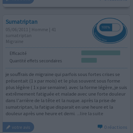
Sumatriptan
05/06/2011 | Homme | 41
sumatriptan
Migraine
Efficacité
Quantité effets secondaires
je souffrais de migraine qui parfois sous fortes crises se
présentait (1 x par mois) et le plus souvent sous forme
plus légère ( 1 x par semaine). avec la forme légère, je suis
extrêmement fatiguée et malade avec une forte douleur
dans l'arrière de la tête et la nuque. après la prise de
sumatriptan, la fatigue disparait en une heure et la
douleur après une heure et demi.
...lire la suite
0 réactions
votre avis