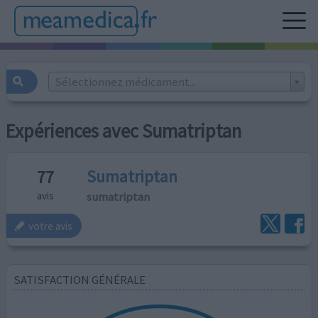
Sélectionnez médicament...
Expériences avec Sumatriptan
Sumatriptan
77
sumatriptan
avis
votre avis
SATISFACTION GÉNÉRALE