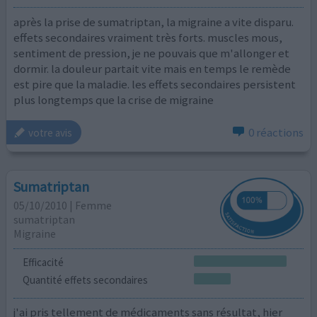
après la prise de sumatriptan, la migraine a vite disparu.
effets secondaires vraiment très forts. muscles mous,
sentiment de pression, je ne pouvais que m'allonger et
dormir. la douleur partait vite mais en temps le remède
est pire que la maladie. les effets secondaires persistent
plus longtemps que la crise de migraine
0 réactions
votre avis
Sumatriptan
05/10/2010 | Femme
sumatriptan
Migraine
Efficacité
Quantité effets secondaires
j'ai pris tellement de médicaments sans résultat, hier