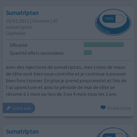
Sumatriptan
19/01/2011 | Homme | 47
sumatriptan
Céphalée
Efficacité
Quantité effets secondaires
avec des injections de sumatriptan, mes crises de maux
de tête sont bien sous contrôle et je continue à pouvoir
bien fonctionner. En plus je prend propranolol et fais de
l'acuponcture et ainsi la période de mal de tête se
résume à 1 mois au lieu de 3 ou 4 mois tous les 2 ans.
0 réactions
votre avis
Sumatriptan