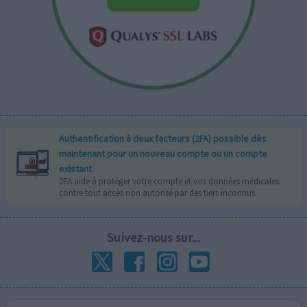
Authentification à deux facteurs (2FA) possible dès
maintenant pour un nouveau compte ou un compte
existant
2FA aide à protéger votre compte et vos données médicales
contre tout accès non autorisé par des tiers inconnus.
Suivez-nous sur...