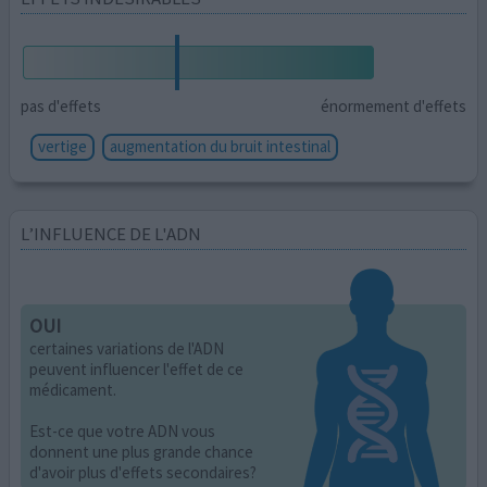
pas d'effets
énormement d'effets
vertige
augmentation du bruit intestinal
L’INFLUENCE DE L'ADN
OUI
certaines variations de l'ADN
peuvent influencer l'effet de ce
médicament.
Est-ce que votre ADN vous
donnent une plus grande chance
d'avoir plus d'effets secondaires?