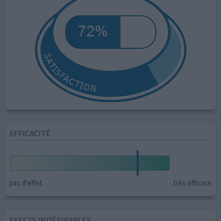
EFFICACITÉ
pas d'effet
très efficace
EFFETS INDÉSIRABLES