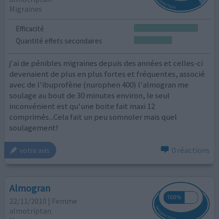
Migraines
Efficacité
Quantité effets secondaires
j'ai de pénibles migraines depuis des années et celles-ci
devenaient de plus en plus fortes et fréquentes, associé
avec de l'ibuprofène (nurophen 400) l'almogran me
soulage au bout de 30 minutes environ, le seul
inconvénient est qu'une boite fait maxi 12
comprimés...Cela fait un peu somnoler mais quel
soulagement!
0 réactions
votre avis
Almogran
22/11/2010 | Femme
almotriptan