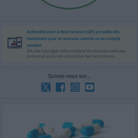
Authentification à deux facteurs (2FA) possible dès
maintenant pour un nouveau compte ou un compte
existant
2FA aide à protéger votre compte et vos données médicales
contre tout accès non autorisé par des tiers inconnus.
Suivez-nous sur...