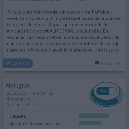
J'ai quelques fois des migraines avec aura. Parfois au
réveil mais souvent à n'importe quel heure de la journée,
il n'y a pas de règles. Depuis que que mon médecin
habituel m'a prescrit ALMOGRAN, je suis libéré. En
revanche il est essentiel de le prendre en tout début de
malaise. Lorsque je sens arriver les troubles de la vue , je
n'attends même pas d'avoir la migraine et
...lire la suite
0 réactions
votre avis
Almogran
20/11/2014 | Femme | 32
almotriptan
Pas dans la liste
Efficacité
Quantité effets secondaires