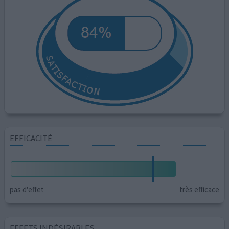
EFFICACITÉ
pas d'effet
très efficace
EFFETS INDÉSIRABLES