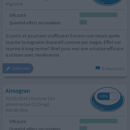
Migraine
Efficacité
Quantité effets secondaires
Si petit et pourtant si efficace! Environ une heure après
la prise la migraine disparaît comme par magie. Effet sur
la prise à long terme? Bref pour moi une solution efficace
à utiliser avec modération.
0 réactions
votre avis
Almogran
02/02/2016 | Homme | 63
almotriptan (12,5mg)
Mal de tête
Efficacité
Quantité effets secondaires