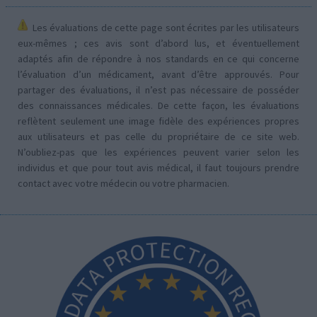
Les évaluations de cette page sont écrites par les utilisateurs
eux-mêmes ; ces avis sont d’abord lus, et éventuellement
adaptés afin de répondre à nos standards en ce qui concerne
l’évaluation d’un médicament, avant d’être approuvés. Pour
partager des évaluations, il n’est pas nécessaire de posséder
des connaissances médicales. De cette façon, les évaluations
reflètent seulement une image fidèle des expériences propres
aux utilisateurs et pas celle du propriétaire de ce site web.
N’oubliez-pas que les expériences peuvent varier selon les
individus et que pour tout avis médical, il faut toujours prendre
contact avec votre médecin ou votre pharmacien.