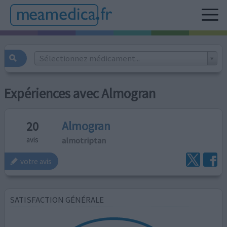
Sélectionnez médicament...
Expériences avec Almogran
Almogran
20
almotriptan
avis
votre avis
SATISFACTION GÉNÉRALE