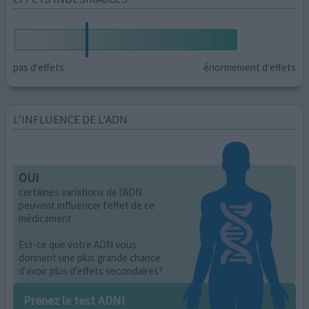
pas d'effets
énormement d'effets
L’INFLUENCE DE L'ADN
OUI
certaines variations de l'ADN
peuvent influencer l'effet de ce
médicament.
Est-ce que votre ADN vous
donnent une plus grande chance
d'avoir plus d'effets secondaires?
Prenez le test ADN!