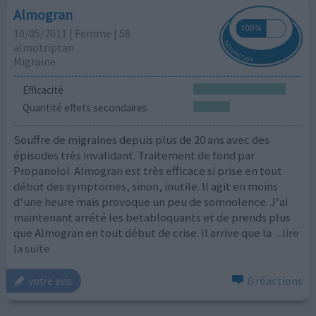
Almogran
10/05/2011 | Femme | 58
almotriptan
Migraine
Efficacité
Quantité effets secondaires
Souffre de migraines depuis plus de 20 ans avec des
épisodes très invalidant. Traitement de fond par
Propanolol. Almogran est très efficace si prise en tout
début des symptomes, sinon, inutile. Il agit en moins
d'une heure mais provoque un peu de somnolence. J'ai
maintenant arrété les betabloquants et de prends plus
que Almogran en tout début de crise. Il arrive que la
...lire
la suite
0 réactions
votre avis