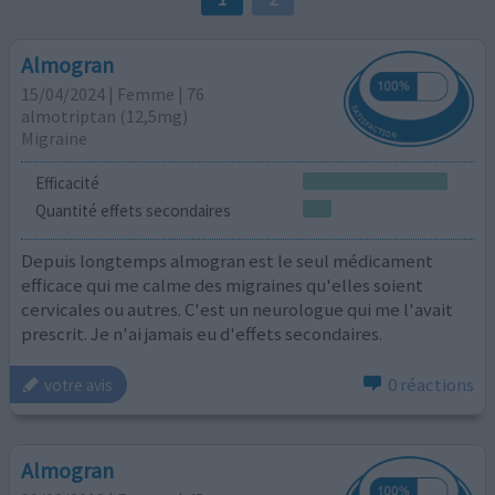
Almogran
15/04/2024 | Femme | 76
almotriptan (12,5mg)
Migraine
Efficacité
Quantité effets secondaires
Depuis longtemps almogran est le seul médicament
efficace qui me calme des migraines qu'elles soient
cervicales ou autres. C'est un neurologue qui me l'avait
prescrit. Je n'ai jamais eu d'effets secondaires.
0 réactions
votre avis
Almogran