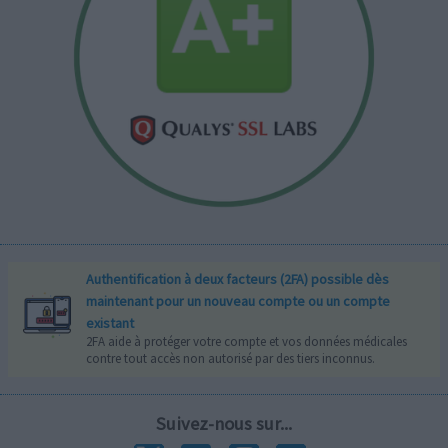
Authentification à deux facteurs (2FA) possible dès
maintenant pour un nouveau compte ou un compte
existant
2FA aide à protéger votre compte et vos données médicales
contre tout accès non autorisé par des tiers inconnus.
Suivez-nous sur...