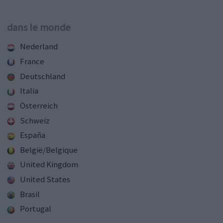
dans le monde
Nederland
France
Deutschland
Italia
Österreich
Schweiz
España
België/Belgique
United Kingdom
United States
Brasil
Portugal