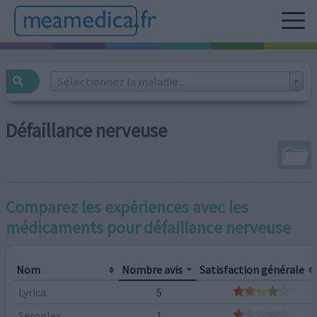
Sélectionnez la maladie...
Défaillance nerveuse
Comparez les expériences avec les
médicaments pour
défaillance nerveuse
Nom
Nombre avis
Satisfaction générale
Lyrica
5
Seroplex
1