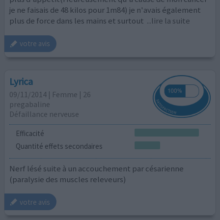
je ne faisais de 48 kilos pour 1m84) je n'avais également
plus de force dans les mains et surtout
...lire la suite
votre avis
Lyrica
09/11/2014 | Femme | 26
pregabaline
Défaillance nerveuse
Efficacité
Quantité effets secondaires
Nerf lésé suite à un accouchement par césarienne
(paralysie des muscles releveurs)
votre avis