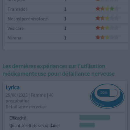
Tramadol
1
Methylprednisolone
1
Vesicare
1
Mirena
1
Les dernières expériences sur l’utilisation
médicamenteuse pour:
défaillance nerveuse
Lyrica
26/06/2023 | Femme | 40
pregabaline
Défaillance nerveuse
Efficacité
Quantité effets secondaires