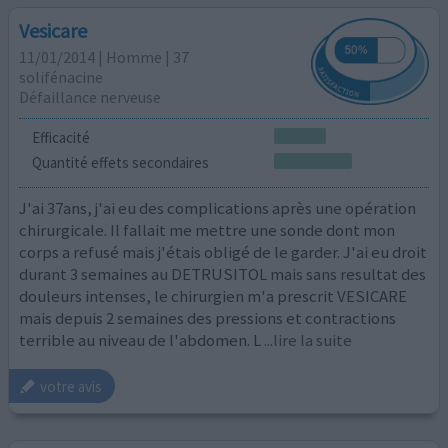
Vesicare
11/01/2014 | Homme | 37
solifénacine
Défaillance nerveuse
Efficacité
Quantité effets secondaires
J'ai 37ans, j'ai eu des complications après une opération
chirurgicale. Il fallait me mettre une sonde dont mon
corps a refusé mais j'étais obligé de le garder. J'ai eu droit
durant 3 semaines au DETRUSITOL mais sans resultat des
douleurs intenses, le chirurgien m'a prescrit VESICARE
mais depuis 2 semaines des pressions et contractions
terrible au niveau de l'abdomen. L
...lire la suite
votre avis