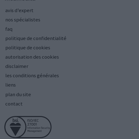
avis d’expert
nos spécialistes
faq
politique de confidentialité
politique de cookies
autorisation des cookies
disclaimer
les conditions générales
liens
plan du site
contact