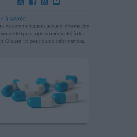
n à savoir:
us ne communiquons aucune information
sonnelle (prescription médicale) à des
rs. Cliquez
ici
pour plus d'informations.