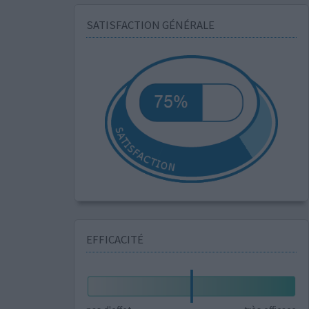
SATISFACTION GÉNÉRALE
EFFICACITÉ