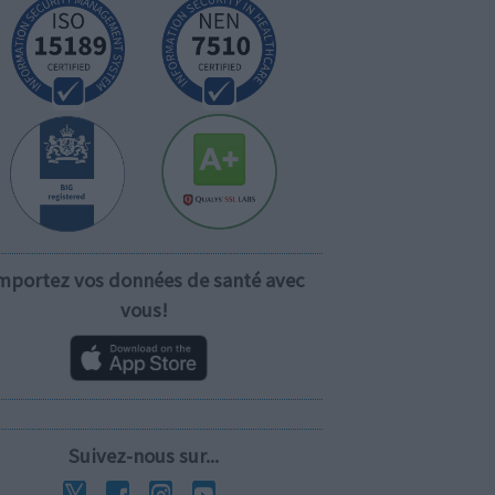
mportez vos données de santé avec
vous!
Suivez-nous sur...