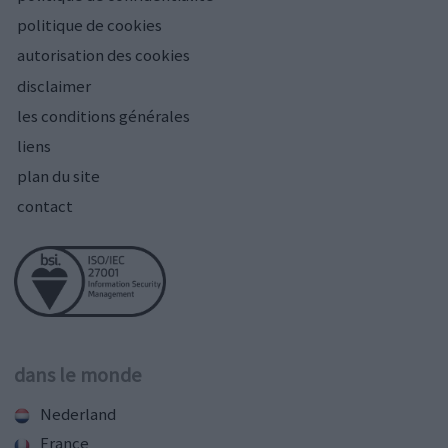
politique de cookies
autorisation des cookies
disclaimer
les conditions générales
liens
plan du site
contact
dans le monde
Nederland
France