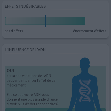
EFFETS INDÉSIRABLES
pas d'effets
énormement d'effets
L’INFLUENCE DE L'ADN
OUI
certaines variations de l'ADN
peuvent influencer l'effet de ce
médicament.
Est-ce que votre ADN vous
donnent une plus grande chance
d'avoir plus d'effets secondaires?