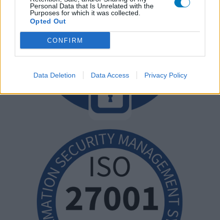
Personal Data that Is Unrelated with the
Purposes for which it was collected.
Opted Out
CONFIRM
Data Deletion
Data Access
Privacy Policy