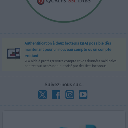
Authentification à deux facteurs (2FA) possible dès
maintenant pour un nouveau compte ou un compte
existant
2FA aide à protéger votre compte et vos données médicales
contre tout accès non autorisé par des tiers inconnus.
Suivez-nous sur...