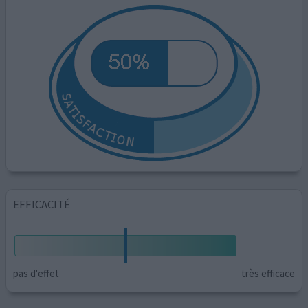
EFFICACITÉ
pas d'effet
très efficace