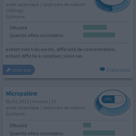
acide valproïque / valproate de sodium
(500mg)
Épilepsie
Efficacité
Quantité effets secondaires
enfant très très excite, difficulté de concentration,
enfant difficile à canaliser, sinon ras.
0 réactions
votre avis
Micropakine
06/01/2012 | Femme | 15
acide valproïque / valproate de sodium
Épilepsie
Efficacité
Quantité effets secondaires