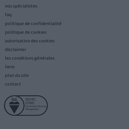
nos spécialistes
faq
politique de confidentialité
politique de cookies
autorisation des cookies
disclaimer
les conditions générales
liens
plan du site
contact