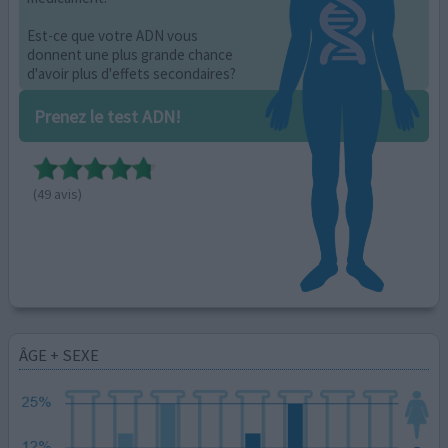
Est-ce que votre ADN vous
donnent une plus grande chance
d'avoir plus d'effets secondaires?
Prenez le test ADN!
(49 avis)
ÂGE + SEXE