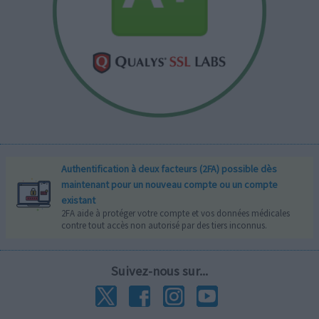
Authentification à deux facteurs (2FA) possible dès
maintenant pour un nouveau compte ou un compte
existant
2FA aide à protéger votre compte et vos données médicales
contre tout accès non autorisé par des tiers inconnus.
Suivez-nous sur...