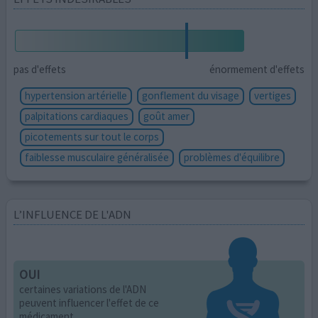
pas d'effets
énormement d'effets
hypertension artérielle
gonflement du visage
vertiges
palpitations cardiaques
goût amer
picotements sur tout le corps
faiblesse musculaire généralisée
problèmes d'équilibre
L’INFLUENCE DE L'ADN
OUI
certaines variations de l'ADN
peuvent influencer l'effet de ce
médicament.