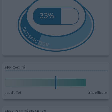
EFFICACITÉ
pas d'effet
très efficace
EFFETS INDÉSIRABLES