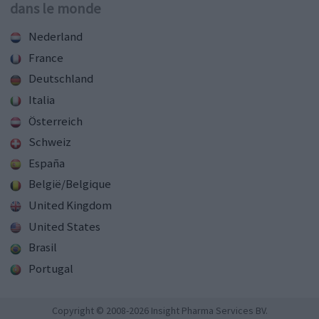
dans le monde
Nederland
France
Deutschland
Italia
Österreich
Schweiz
España
België/Belgique
United Kingdom
United States
Brasil
Portugal
Copyright © 2008-2026 Insight Pharma Services BV.