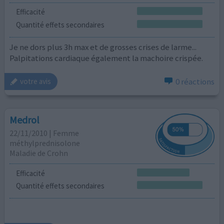
Efficacité
Quantité effets secondaires
Je ne dors plus 3h max et de grosses crises de larme...
Palpitations cardiaque également la machoire crispée.
0 réactions
votre avis
Medrol
22/11/2010 | Femme
méthylprednisolone
Maladie de Crohn
Efficacité
Quantité effets secondaires