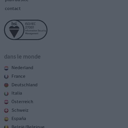
contact
dans le monde
Nederland
France
Deutschland
Italia
Österreich
Schweiz
España
België/Belgique