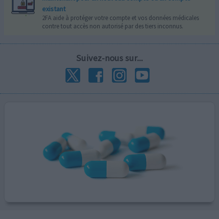
existant
2FA aide à protéger votre compte et vos données médicales
contre tout accès non autorisé par des tiers inconnus.
Suivez-nous sur...