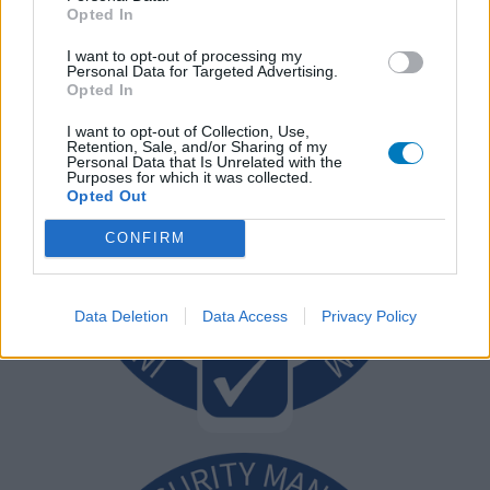
Opted In
I want to opt-out of processing my
Personal Data for Targeted Advertising.
Opted In
I want to opt-out of Collection, Use,
Retention, Sale, and/or Sharing of my
Personal Data that Is Unrelated with the
Purposes for which it was collected.
Opted Out
CONFIRM
Data Deletion
Data Access
Privacy Policy