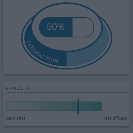
EFFICACITÉ
pas d'effet
très efficace