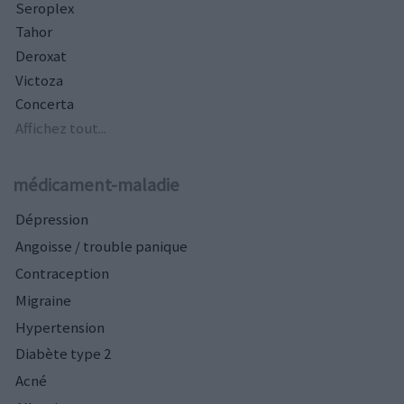
Seroplex
Tahor
Deroxat
Victoza
Concerta
Affichez tout...
médicament-maladie
Dépression
Angoisse / trouble panique
Contraception
Migraine
Hypertension
Diabète type 2
Acné