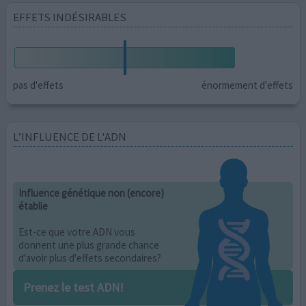
EFFETS INDÉSIRABLES
pas d'effets
énormement d'effets
L’INFLUENCE DE L'ADN
Influence génétique non (encore)
établie
Est-ce que votre ADN vous
donnent une plus grande chance
d'avoir plus d'effets secondaires?
Prenez le test ADN!