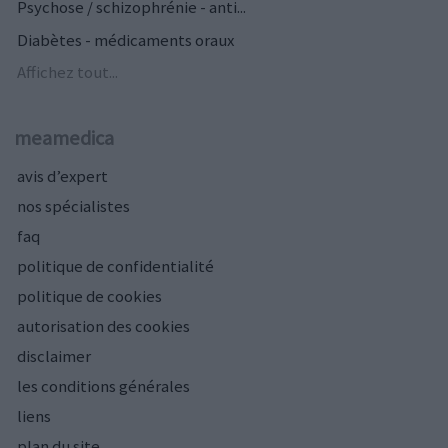
Psychose / schizophrénie - anti...
Diabètes - médicaments oraux
Affichez tout...
meamedica
avis d’expert
nos spécialistes
faq
politique de confidentialité
politique de cookies
autorisation des cookies
disclaimer
les conditions générales
liens
plan du site