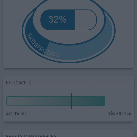
EFFICACITÉ
pas d'effet
très efficace
EFFETS INDÉSIRABLES