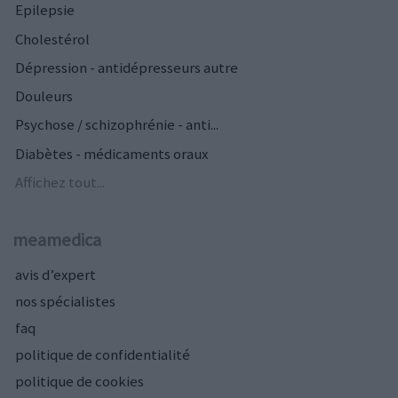
Epilepsie
Cholestérol
Dépression - antidépresseurs autre
Douleurs
Psychose / schizophrénie - anti...
Diabètes - médicaments oraux
Affichez tout...
meamedica
avis d’expert
nos spécialistes
faq
politique de confidentialité
politique de cookies