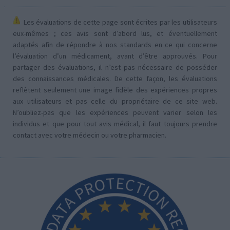
Les évaluations de cette page sont écrites par les utilisateurs
eux-mêmes ; ces avis sont d’abord lus, et éventuellement
adaptés afin de répondre à nos standards en ce qui concerne
l’évaluation d’un médicament, avant d’être approuvés. Pour
partager des évaluations, il n’est pas nécessaire de posséder
des connaissances médicales. De cette façon, les évaluations
reflètent seulement une image fidèle des expériences propres
aux utilisateurs et pas celle du propriétaire de ce site web.
N’oubliez-pas que les expériences peuvent varier selon les
individus et que pour tout avis médical, il faut toujours prendre
contact avec votre médecin ou votre pharmacien.