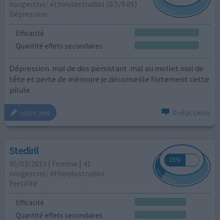
norgestrel/ éthinylestradiol (0.5/0.05)
Dépression
Efficacité
Quantité effets secondaires
Dépression. mal de dos persistant .mal au mollet.mal de
tête et perte de mémoire je déconseille fortement cette
pilule
0 réactions
votre avis
Stediril
05/03/2013 | Femme | 41
norgestrel/ éthinylestradiol
Fertilité
Efficacité
Quantité effets secondaires