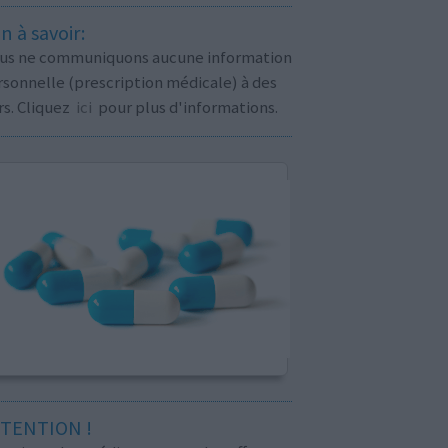
n à savoir:
us ne communiquons aucune information
sonnelle (prescription médicale) à des
rs. Cliquez
ici
pour plus d'informations.
TENTION !