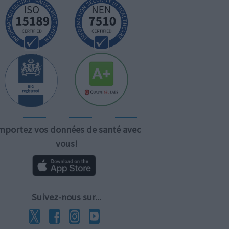
mportez vos données de santé avec
vous!
Suivez-nous sur...