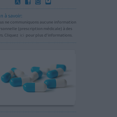
n à savoir:
us ne communiquons aucune information
sonnelle (prescription médicale) à des
rs. Cliquez
ici
pour plus d'informations.