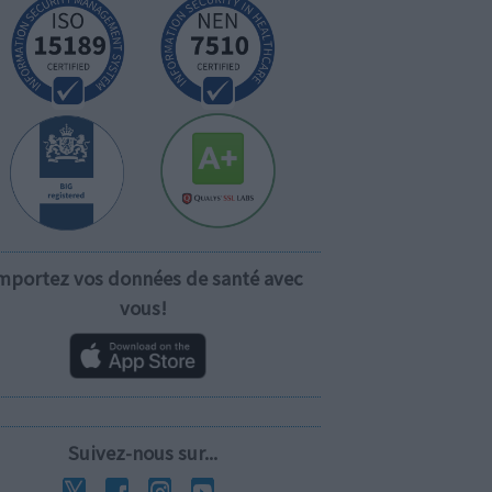
mportez vos données de santé avec
vous!
Suivez-nous sur...