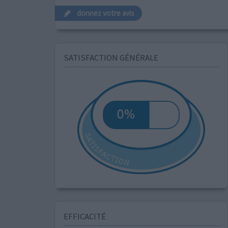
donnez votre avis
SATISFACTION GÉNÉRALE
EFFICACITÉ