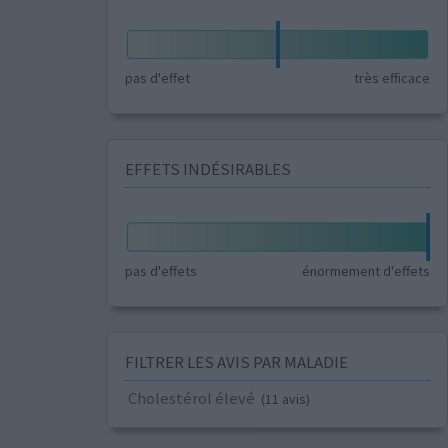
pas d'effet
très efficace
EFFETS INDÉSIRABLES
pas d'effets
énormement d'effets
FILTRER LES AVIS PAR MALADIE
Cholestérol élevé
(11 avis)