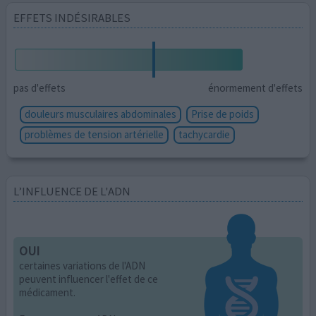
EFFETS INDÉSIRABLES
pas d'effets
énormement d'effets
douleurs musculaires abdominales
Prise de poids
problèmes de tension artérielle
tachycardie
L’INFLUENCE DE L'ADN
OUI
certaines variations de l'ADN
peuvent influencer l'effet de ce
médicament.