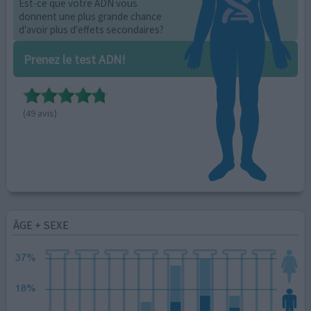
Est-ce que votre ADN vous
donnent une plus grande chance
d'avoir plus d'effets secondaires?
Prenez le test ADN!
(49 avis)
ÂGE + SEXE