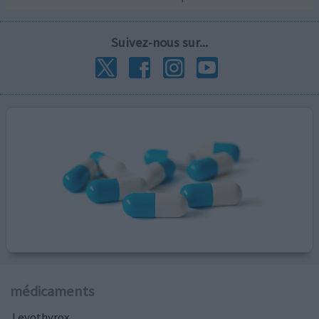
Suivez-nous sur...
médicaments
Levothyrox