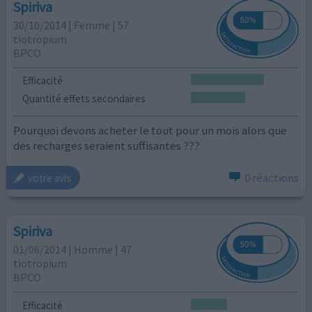
Spiriva
30/10/2014 | Femme | 57
tiotropium
BPCO
Efficacité
Quantité effets secondaires
Pourquoi devons acheter le tout pour un mois alors que
des recharges seraient suffisantes ???
0 réactions
votre avis
Spiriva
01/06/2014 | Homme | 47
tiotropium
BPCO
Efficacité