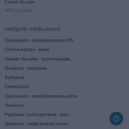
Cancer du sein
Affichez tout...
catégorie médicament
Dépression - antidépresseurs IRS
Contraception - autre
Glande thyroïde - hypothyroïdie...
Douleurs - morphine
Epilepsie
Cholestérol
Dépression - antidépresseurs autre
Douleurs
Psychose / schizophrénie - anti...
Diabètes - médicaments oraux