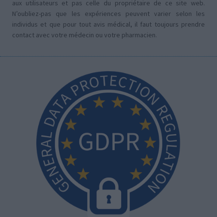
aux utilisateurs et pas celle du propriétaire de ce site web.
N’oubliez-pas que les expériences peuvent varier selon les
individus et que pour tout avis médical, il faut toujours prendre
contact avec votre médecin ou votre pharmacien.