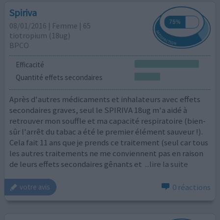
Spiriva
08/01/2016 | Femme | 65
tiotropium (18ug)
BPCO
Efficacité
Quantité effets secondaires
Après d'autres médicaments et inhalateurs avec effets
secondaires graves, seul le SPIRIVA 18ug m'a aidé à
retrouver mon souffle et ma capacité respiratoire (bien-
sûr l'arrêt du tabac a été le premier élément sauveur !).
Cela fait 11 ans que je prends ce traitement (seul car tous
les autres traitements ne me conviennent pas en raison
de leurs effets secondaires gênants et
...lire la suite
0 réactions
votre avis