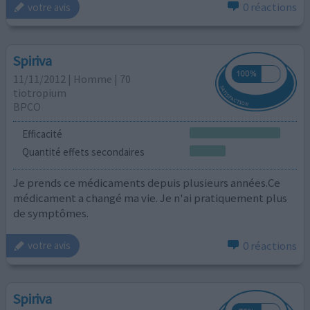
0 réactions
votre avis
Spiriva
11/11/2012 | Homme | 70
tiotropium
BPCO
Efficacité
Quantité effets secondaires
Je prends ce médicaments depuis plusieurs années.Ce
médicament a changé ma vie. Je n'ai pratiquement plus
de symptômes.
0 réactions
votre avis
Spiriva