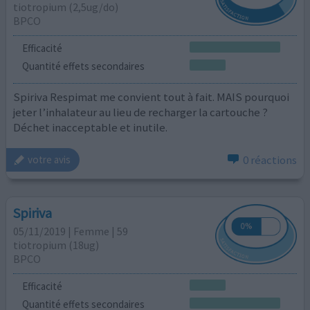
tiotropium (2,5ug/do)
BPCO
Efficacité
Quantité effets secondaires
Spiriva Respimat me convient tout à fait. MAIS pourquoi
jeter l’inhalateur au lieu de recharger la cartouche ?
Déchet inacceptable et inutile.
0 réactions
votre avis
Spiriva
05/11/2019 | Femme | 59
tiotropium (18ug)
BPCO
Efficacité
Quantité effets secondaires