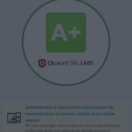
Authentification à deux facteurs (2FA) possible dès
maintenant pour un nouveau compte ou un compte
existant
2FA aide à protéger votre compte et vos données médicales
contre tout accès non autorisé par des tiers inconnus.