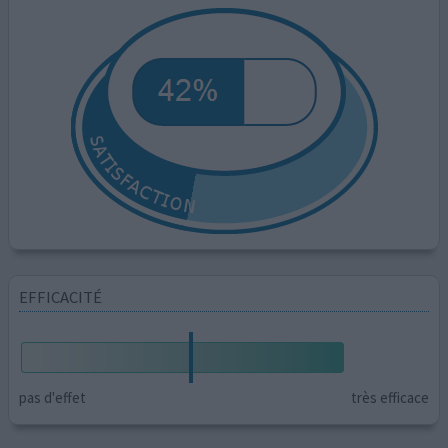
EFFICACITÉ
pas d'effet
très efficace