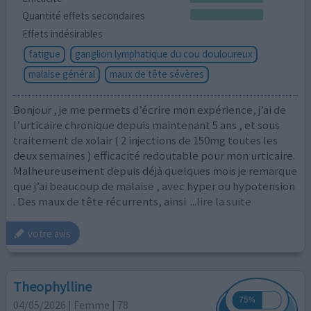
Quantité effets secondaires
Effets indésirables
fatigue
ganglion lymphatique du cou douloureux
malaise général
maux de tête sévères
Bonjour , je me permets d’écrire mon expérience, j’ai de
l’urticaire chronique depuis maintenant 5 ans , et sous
traitement de xolair ( 2 injections de 150mg toutes les
deux semaines ) efficacité redoutable pour mon urticaire.
Malheureusement depuis déjà quelques mois je remarque
que j’ai beaucoup de malaise , avec hyper ou hypotension
. Des maux de tête récurrents, ainsi
...lire la suite
votre avis
Theophylline
04/05/2026 | Femme | 78