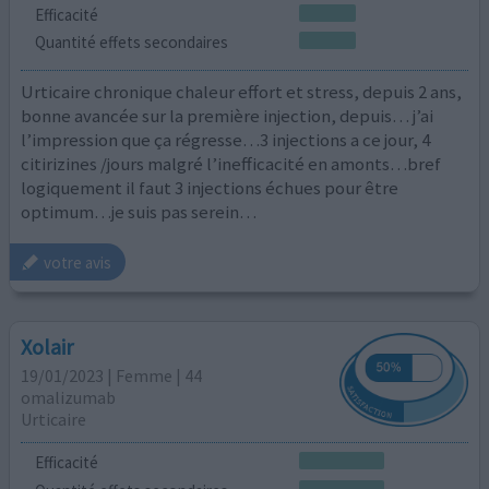
Efficacité
Quantité effets secondaires
Urticaire chronique chaleur effort et stress, depuis 2 ans,
bonne avancée sur la première injection, depuis… j’ai
l’impression que ça régresse…3 injections a ce jour, 4
citirizines /jours malgré l’inefficacité en amonts…bref
logiquement il faut 3 injections échues pour être
optimum…je suis pas serein…
votre avis
Xolair
19/01/2023 | Femme | 44
omalizumab
Urticaire
Efficacité