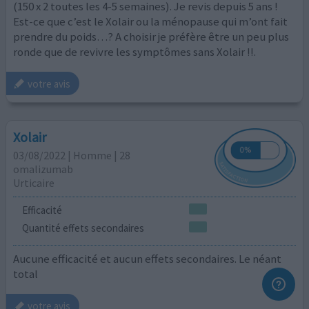
(150 x 2 toutes les 4-5 semaines). Je revis depuis 5 ans !
Est-ce que c’est le Xolair ou la ménopause qui m’ont fait
prendre du poids…? A choisir je préfère être un peu plus
ronde que de revivre les symptômes sans Xolair !!.
votre avis
Xolair
03/08/2022 | Homme | 28
omalizumab
Urticaire
Efficacité
Quantité effets secondaires
Aucune efficacité et aucun effets secondaires. Le néant
total
votre avis