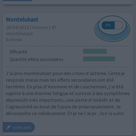
Montelukast
28/04/2023 | Femme | 47
montélukast
Asthme
Efficacité
Quantité effets secondaires
J'ai pris montelukast pour des crises d'asthme. Certe je
respirais mieux mais les effets secondaires ont été
terribles. En plus d'insomnie et de cauchemars, j'ai été
sujette à une énorme fatigue et surtout à des symptômes
dépressifs très importants, une perte d'intérêt et de
l'agressivité au bout de 5 jours de prise seulement. Je
déconseille ce médicament. Et je ne l'ai pr
...lire la suite
votre avis