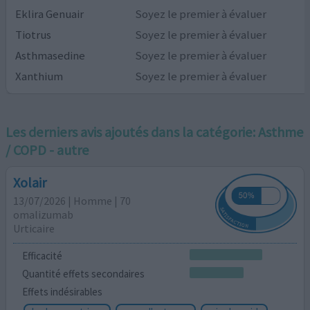
Eklira Genuair
Soyez le premier à évaluer
Tiotrus
Soyez le premier à évaluer
Asthmasedine
Soyez le premier à évaluer
Xanthium
Soyez le premier à évaluer
Les derniers avis ajoutés dans la catégorie:
Asthme
/ COPD - autre
Xolair
13/07/2026 | Homme | 70
omalizumab
Urticaire
Efficacité
Quantité effets secondaires
Effets indésirables