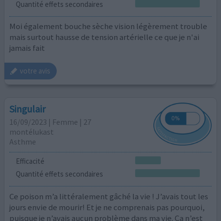
Quantité effets secondaires
Moi également bouche sèche vision légèrement trouble
mais surtout hausse de tension artérielle ce que je n'ai
jamais fait
votre avis
Singulair
16/09/2023 | Femme | 27
montélukast
Asthme
Efficacité
Quantité effets secondaires
Ce poison m’a littéralement gâché la vie ! J’avais tout les
jours envie de mourir! Et je ne comprenais pas pourquoi,
puisque je n’avais aucun problème dans ma vie. Ça n’est