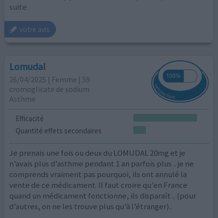
suite
votre avis
Lomudal
26/04/2025 | Femme | 59
cromoglicate de sodium
Asthme
Efficacité
Quantité effets secondaires
Je prenais une fois ou deux du LOMUDAL 20mg et je
n’avais plus d’asthme pendant 1 an parfois plus .. je ne
comprends vraiment pas pourquoi, ils ont annulé la
vente de ce médicament. Il faut croire qu’en France
quand un médicament fonctionne, ils disparaît .. (pour
d’autres, on ne les trouve plus qu’à l’étranger)..