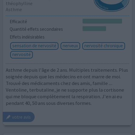
théophylline
Asthme
Efficacité
Quantité effets secondaires
Effets indésirables
sensation de nervosité
nerveux
nervosité chronique
nervosité
Asthme depuis l'âge de 2 ans. Multiples traitements. Plus
soignée depuis que les médecins en ont marre de moi.
Trouvé des médicaments chez des amis, famille ....
Ventoline, terbutaline, je ne supporte plus la cortisone
qui me bloque complètement la respiration. J'en ai eu
pendant 40, 50 ans sous diverses formes.
votre avis