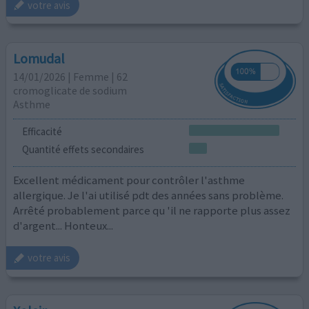
votre avis
Lomudal
14/01/2026 | Femme | 62
cromoglicate de sodium
Asthme
Efficacité
Quantité effets secondaires
Excellent médicament pour contrôler l'asthme
allergique. Je l'ai utilisé pdt des années sans problème.
Arrêté probablement parce qu 'il ne rapporte plus assez
d'argent... Honteux...
votre avis