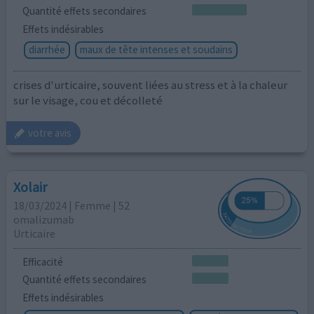
Quantité effets secondaires
Effets indésirables
diarrhée
maux de tête intenses et soudains
crises d'urticaire, souvent liées au stress et à la chaleur
sur le visage, cou et décolleté
votre avis
Xolair
18/03/2024 | Femme | 52
omalizumab
Urticaire
Efficacité
Quantité effets secondaires
Effets indésirables