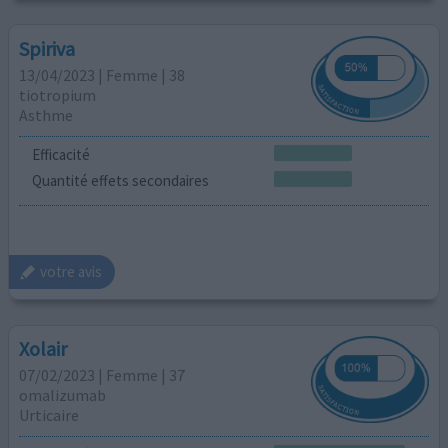
Spiriva
13/04/2023 | Femme | 38
tiotropium
Asthme
Efficacité
Quantité effets secondaires
votre avis
Xolair
07/02/2023 | Femme | 37
omalizumab
Urticaire