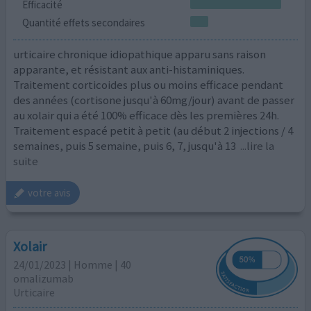
Efficacité
Quantité effets secondaires
urticaire chronique idiopathique apparu sans raison
apparante, et résistant aux anti-histaminiques.
Traitement corticoides plus ou moins efficace pendant
des années (cortisone jusqu'à 60mg/jour) avant de passer
au xolair qui a été 100% efficace dès les premières 24h.
Traitement espacé petit à petit (au début 2 injections / 4
semaines, puis 5 semaine, puis 6, 7, jusqu'à 13
...lire la
suite
votre avis
Xolair
24/01/2023 | Homme | 40
omalizumab
Urticaire