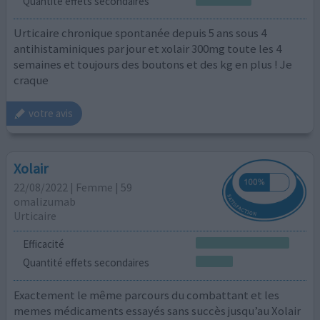
Quantité effets secondaires
Urticaire chronique spontanée depuis 5 ans sous 4
antihistaminiques par jour et xolair 300mg toute les 4
semaines et toujours des boutons et des kg en plus ! Je
craque
votre avis
Xolair
22/08/2022 | Femme | 59
omalizumab
Urticaire
Efficacité
Quantité effets secondaires
Exactement le même parcours du combattant et les
memes médicaments essayés sans succès jusqu’au Xolair