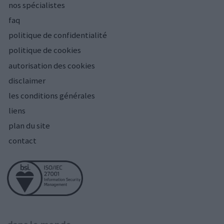
nos spécialistes
faq
politique de confidentialité
politique de cookies
autorisation des cookies
disclaimer
les conditions générales
liens
plan du site
contact