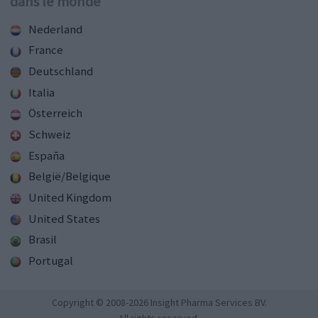
dans le monde
Nederland
France
Deutschland
Italia
Österreich
Schweiz
España
België/Belgique
United Kingdom
United States
Brasil
Portugal
Copyright © 2008-2026 Insight Pharma Services BV.