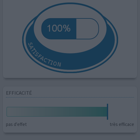
EFFICACITÉ
pas d'effet
très efficace