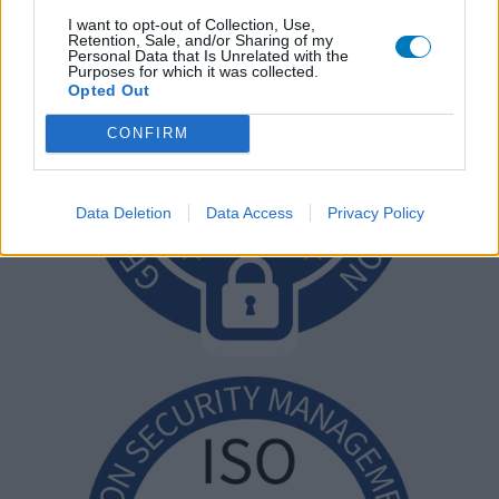
I want to opt-out of Collection, Use,
Retention, Sale, and/or Sharing of my
Personal Data that Is Unrelated with the
Purposes for which it was collected.
Opted Out
CONFIRM
Data Deletion
Data Access
Privacy Policy