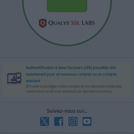
Authentification à deux facteurs (2FA) possible dès
maintenant pour un nouveau compte ou un compte
existant
2FA aide à protéger votre compte et vos données médicales
contre tout accès non autorisé par des tiers inconnus.
Suivez-nous sur...