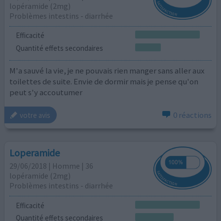
lopéramide (2mg)
Problèmes intestins - diarrhée
Efficacité
Quantité effets secondaires
M'a sauvé la vie, je ne pouvais rien manger sans aller aux
toilettes de suite. Envie de dormir mais je pense qu'on
peut s'y accoutumer
0 réactions
votre avis
Loperamide
29/06/2018 | Homme | 36
lopéramide (2mg)
Problèmes intestins - diarrhée
Efficacité
Quantité effets secondaires