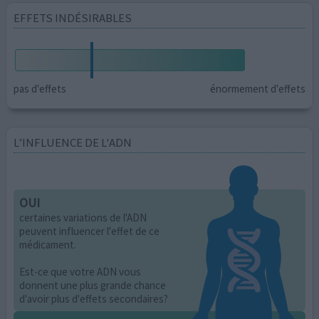
EFFETS INDÉSIRABLES
pas d'effets
énormement d'effets
L’INFLUENCE DE L'ADN
OUI
certaines variations de l'ADN
peuvent influencer l'effet de ce
médicament.
Est-ce que votre ADN vous
donnent une plus grande chance
d'avoir plus d'effets secondaires?