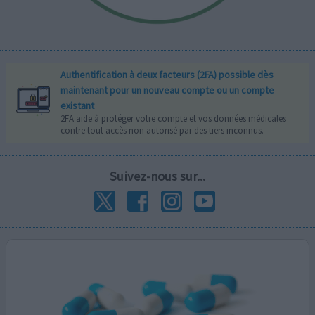
Authentification à deux facteurs (2FA) possible dès
maintenant pour un nouveau compte ou un compte
existant
2FA aide à protéger votre compte et vos données médicales
contre tout accès non autorisé par des tiers inconnus.
Suivez-nous sur...