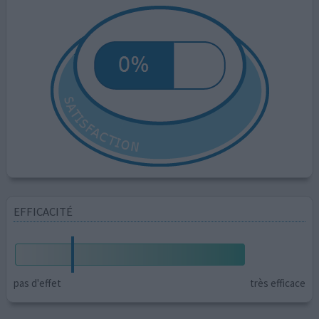
EFFICACITÉ
pas d'effet
très efficace