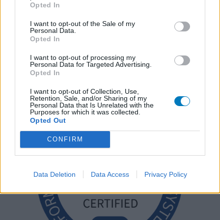
Opted In
I want to opt-out of the Sale of my
Personal Data.
Opted In
I want to opt-out of processing my
Personal Data for Targeted Advertising.
Opted In
I want to opt-out of Collection, Use,
Retention, Sale, and/or Sharing of my
Personal Data that Is Unrelated with the
Purposes for which it was collected.
Opted Out
CONFIRM
Data Deletion
Data Access
Privacy Policy