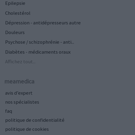
Epilepsie
Cholestérol
Dépression - antidépresseurs autre
Douleurs
Psychose / schizophrénie - anti...
Diabètes - médicaments oraux
Affichez tout...
meamedica
avis d’expert
nos spécialistes
faq
politique de confidentialité
politique de cookies