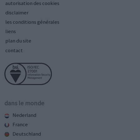
autorisation des cookies
disclaimer
les conditions générales
liens
plan du site
contact
dans le monde
Nederland
France
Deutschland