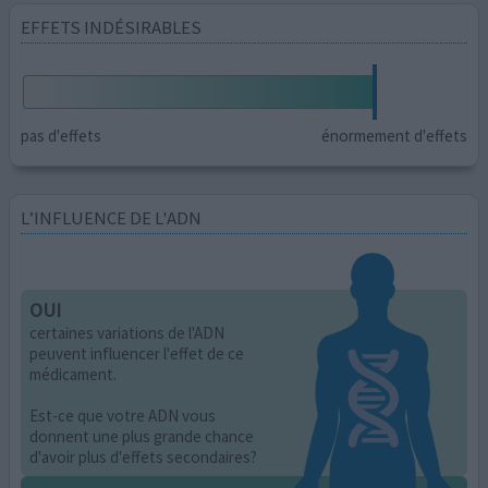
EFFETS INDÉSIRABLES
pas d'effets
énormement d'effets
L’INFLUENCE DE L'ADN
OUI
certaines variations de l'ADN
peuvent influencer l'effet de ce
médicament.
Est-ce que votre ADN vous
donnent une plus grande chance
d'avoir plus d'effets secondaires?