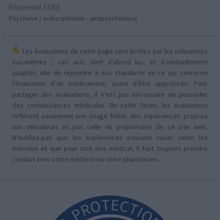
Risperdal (230)
Psychose / schizophrénie - antipsychotique
Les évaluations de cette page sont écrites par les utilisateurs
eux-mêmes ; ces avis sont d’abord lus, et éventuellement
adaptés afin de répondre à nos standards en ce qui concerne
l’évaluation d’un médicament, avant d’être approuvés. Pour
partager des évaluations, il n’est pas nécessaire de posséder
des connaissances médicales. De cette façon, les évaluations
reflètent seulement une image fidèle des expériences propres
aux utilisateurs et pas celle du propriétaire de ce site web.
N’oubliez-pas que les expériences peuvent varier selon les
individus et que pour tout avis médical, il faut toujours prendre
contact avec votre médecin ou votre pharmacien.