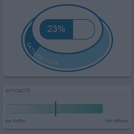
EFFICACITÉ
pas d'effet
très efficace