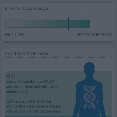
EFFETS INDÉSIRABLES
pas d'effets
énormement d'effets
L’INFLUENCE DE L'ADN
OUI
certaines variations de l'ADN
peuvent influencer l'effet de ce
médicament.
Est-ce que votre ADN vous
donnent une plus grande chance
d'avoir plus d'effets secondaires?