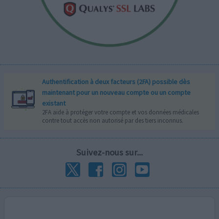
Authentification à deux facteurs (2FA) possible dès
maintenant pour un nouveau compte ou un compte
existant
2FA aide à protéger votre compte et vos données médicales
contre tout accès non autorisé par des tiers inconnus.
Suivez-nous sur...