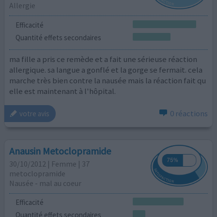
Allergie
Efficacité
Quantité effets secondaires
ma fille a pris ce remède et a fait une sérieuse réaction
allergique. sa langue a gonflé et la gorge se fermait. cela
marche très bien contre la nausée mais la réaction fait qu
elle est maintenant à l'hôpital.
0 réactions
votre avis
Anausin Metoclopramide
30/10/2012 | Femme | 37
metoclopramide
Nausée - mal au coeur
Efficacité
Quantité effets secondaires