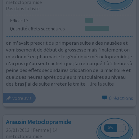
metoclopramide
Pas dans la liste
Efficacité
Quantité effets secondaires
on m'avait prescrit du primperan suite a des nausées et
vomissement de début de grossesse mais finalement on
m'a donné en pharmacie le générique métoclopramide je
n'ai pris qu'un seul cachet que j'ai remarqué 1 à 2 heures à
peine des effets secondaires crispation de la machoire et
quelques heures après douleurs musculaires au niveau
des bras j'ai de suite arrêter le traite
...lire la suite
0 réactions
votre avis
Anausin Metoclopramide
26/01/2013 | Femme | 14
metoclopramide