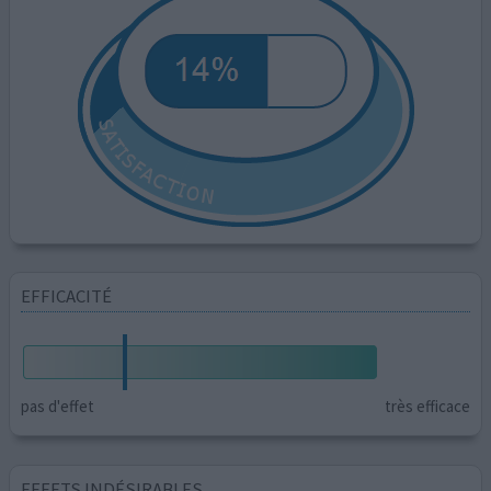
EFFICACITÉ
pas d'effet
très efficace
EFFETS INDÉSIRABLES