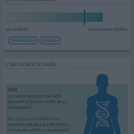
pas d'effets
énormement d'effets
Déréalisation
paralysie
L’INFLUENCE DE L'ADN
OUI
certaines variations de l'ADN
peuvent influencer l'effet de ce
médicament.
Est-ce que votre ADN vous
donnent une plus grande chance
d'avoir plus d'effets secondaires?