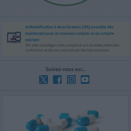
Authentification à deux facteurs (2FA) possible dès
maintenant pour un nouveau compte ou un compte
existant
2FA aide à protéger votre compte et vos données médicales
contre tout accès non autorisé par des tiers inconnus.
Suivez-nous sur...