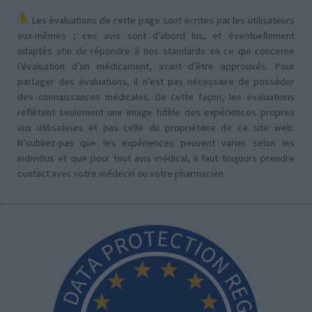
Les évaluations de cette page sont écrites par les utilisateurs
eux-mêmes ; ces avis sont d’abord lus, et éventuellement
adaptés afin de répondre à nos standards en ce qui concerne
l’évaluation d’un médicament, avant d’être approuvés. Pour
partager des évaluations, il n’est pas nécessaire de posséder
des connaissances médicales. De cette façon, les évaluations
reflètent seulement une image fidèle des expériences propres
aux utilisateurs et pas celle du propriétaire de ce site web.
N’oubliez-pas que les expériences peuvent varier selon les
individus et que pour tout avis médical, il faut toujours prendre
contact avec votre médecin ou votre pharmacien.