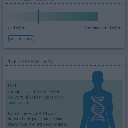
pas d'effets
énormement d'effets
somnolence
L’INFLUENCE DE L'ADN
OUI
certaines variations de l'ADN
peuvent influencer l'effet de ce
médicament.
Est-ce que votre ADN vous
donnent une plus grande chance
d'avoir plus d'effets secondaires?