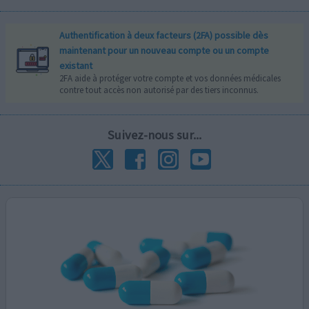
Authentification à deux facteurs (2FA) possible dès
maintenant pour un nouveau compte ou un compte
existant
2FA aide à protéger votre compte et vos données médicales
contre tout accès non autorisé par des tiers inconnus.
Suivez-nous sur...