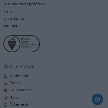
les conditions générales
liens
plan du site
contact
dans le monde
Nederland
France
Deutschland
Italia
Österreich