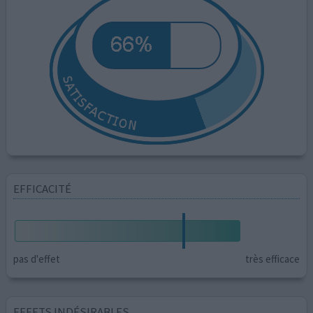
EFFICACITÉ
pas d'effet
très efficace
EFFETS INDÉSIRABLES