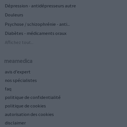
Dépression - antidépresseurs autre
Douleurs
Psychose / schizophrénie - anti...
Diabètes - médicaments oraux
Affichez tout...
meamedica
avis d’expert
nos spécialistes
faq
politique de confidentialité
politique de cookies
autorisation des cookies
disclaimer