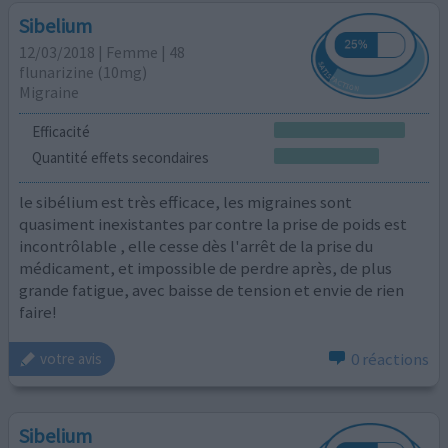
Sibelium
12/03/2018 | Femme | 48
flunarizine (10mg)
Migraine
Efficacité
Quantité effets secondaires
le sibélium est très efficace, les migraines sont
quasiment inexistantes par contre la prise de poids est
incontrôlable , elle cesse dès l'arrêt de la prise du
médicament, et impossible de perdre après, de plus
grande fatigue, avec baisse de tension et envie de rien
faire!
0 réactions
votre avis
Sibelium