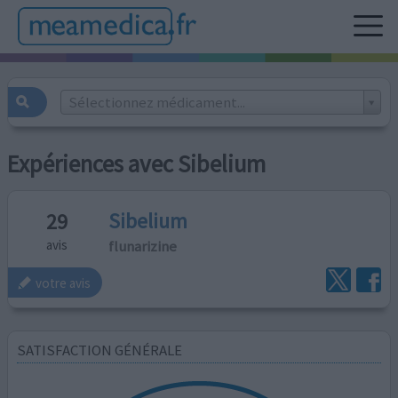
Sélectionnez médicament...
Expériences avec Sibelium
Sibelium
29
flunarizine
avis
votre avis
SATISFACTION GÉNÉRALE