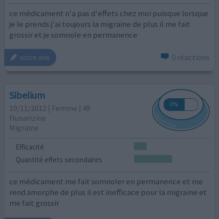
ce médicament n'a pas d'effets chez moi puisque lorsque
je le prends j'ai toujours la migraine de plus il me fait
grossir et je somnole en permanence
0 réactions
votre avis
Sibelium
10/11/2012 | Femme | 49
flunarizine
Migraine
Efficacité
Quantité effets secondaires
ce médicament me fait somnoler en permanence et me
rend amorphe de plus il est inefficace pour la migraine et
me fait grossir