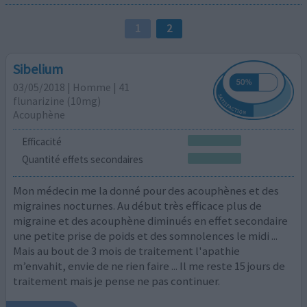
1
2
Sibelium
03/05/2018 | Homme | 41
flunarizine (10mg)
Acouphène
Efficacité
Quantité effets secondaires
Mon médecin me la donné pour des acouphènes et des
migraines nocturnes. Au début très efficace plus de
migraine et des acouphène diminués en effet secondaire
une petite prise de poids et des somnolences le midi ...
Mais au bout de 3 mois de traitement l'apathie
m’envahit, envie de ne rien faire ... Il me reste 15 jours de
traitement mais je pense ne pas continuer.