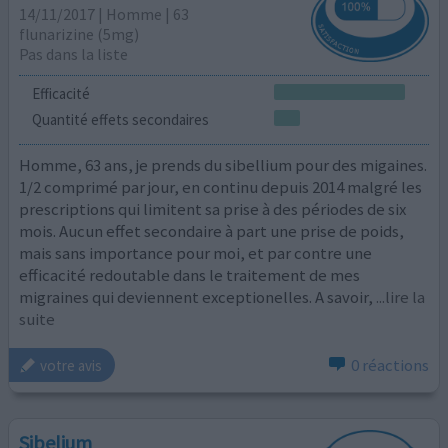
14/11/2017 | Homme | 63
flunarizine (5mg)
Pas dans la liste
Efficacité
Quantité effets secondaires
Homme, 63 ans, je prends du sibellium pour des migaines.
1/2 comprimé par jour, en continu depuis 2014 malgré les
prescriptions qui limitent sa prise à des périodes de six
mois. Aucun effet secondaire à part une prise de poids,
mais sans importance pour moi, et par contre une
efficacité redoutable dans le traitement de mes
migraines qui deviennent exceptionelles. A savoir,
...lire la
suite
0 réactions
votre avis
Sibelium