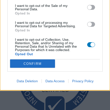
I want to opt-out of the Sale of my
Personal Data.
Opted In
I want to opt-out of processing my
Personal Data for Targeted Advertising.
Opted In
I want to opt-out of Collection, Use,
Retention, Sale, and/or Sharing of my
Personal Data that Is Unrelated with the
Purposes for which it was collected.
Opted Out
CONFIRM
Data Deletion
Data Access
Privacy Policy