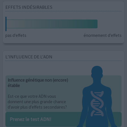
EFFETS INDÉSIRABLES
pas d'effets
énormement d'effets
L’INFLUENCE DE L'ADN
Influence génétique non (encore)
établie
Est-ce que votre ADN vous
donnent une plus grande chance
d'avoir plus d'effets secondaires?
Prenez le test ADN!