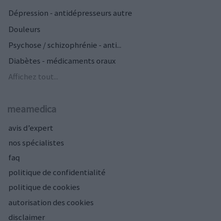
Dépression - antidépresseurs autre
Douleurs
Psychose / schizophrénie - anti...
Diabètes - médicaments oraux
Affichez tout...
meamedica
avis d’expert
nos spécialistes
faq
politique de confidentialité
politique de cookies
autorisation des cookies
disclaimer