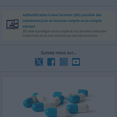
Authentification à deux facteurs (2FA) possible dès
maintenant pour un nouveau compte ou un compte
existant
2FA aide à protéger votre compte et vos données médicales
contre tout accès non autorisé par des tiers inconnus.
Suivez-nous sur...