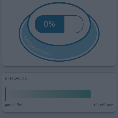
EFFICACITÉ
pas d'effet
très efficace