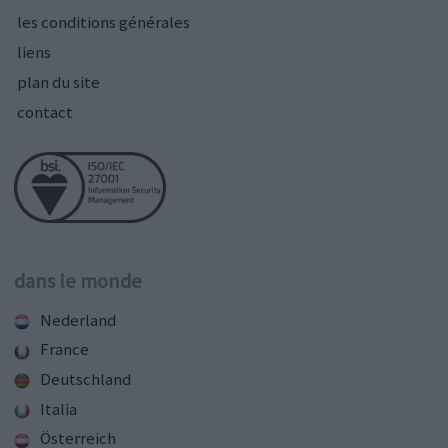
les conditions générales
liens
plan du site
contact
dans le monde
Nederland
France
Deutschland
Italia
Österreich