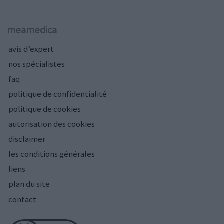
meamedica
avis d’expert
nos spécialistes
faq
politique de confidentialité
politique de cookies
autorisation des cookies
disclaimer
les conditions générales
liens
plan du site
contact