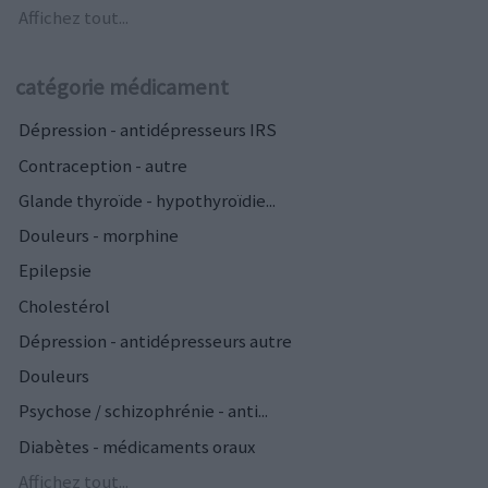
Affichez tout...
catégorie médicament
Dépression - antidépresseurs IRS
Contraception - autre
Glande thyroïde - hypothyroïdie...
Douleurs - morphine
Epilepsie
Cholestérol
Dépression - antidépresseurs autre
Douleurs
Psychose / schizophrénie - anti...
Diabètes - médicaments oraux
Affichez tout...