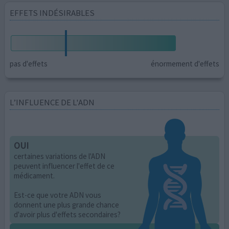
EFFETS INDÉSIRABLES
pas d'effets
énormement d'effets
L’INFLUENCE DE L'ADN
OUI
certaines variations de l'ADN
peuvent influencer l'effet de ce
médicament.
Est-ce que votre ADN vous
donnent une plus grande chance
d'avoir plus d'effets secondaires?