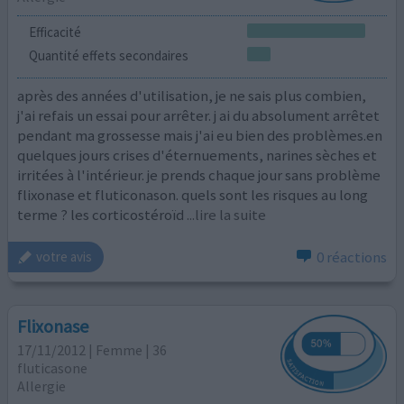
Efficacité
Quantité effets secondaires
après des années d'utilisation, je ne sais plus combien,
j'ai refais un essai pour arrêter. j ai du absolument arrêtet
pendant ma grossesse mais j'ai eu bien des problèmes.en
quelques jours crises d'éternuements, narines sèches et
irritées à l'intérieur. je prends chaque jour sans problème
flixonase et fluticonason. quels sont les risques au long
terme ? les corticostéroïd
...lire la suite
0 réactions
votre avis
Flixonase
17/11/2012 | Femme | 36
fluticasone
Allergie