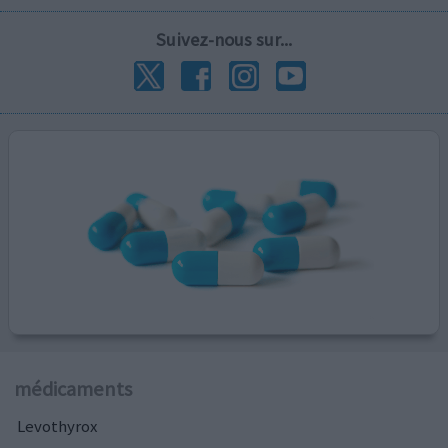
Suivez-nous sur...
médicaments
Levothyrox