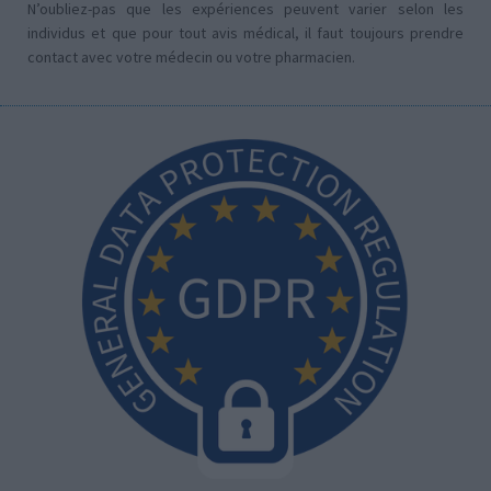
N’oubliez-pas que les expériences peuvent varier selon les
individus et que pour tout avis médical, il faut toujours prendre
contact avec votre médecin ou votre pharmacien.