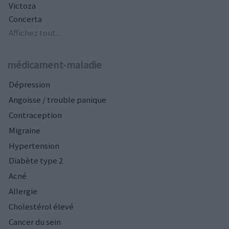
Victoza
Concerta
Affichez tout...
médicament-maladie
Dépression
Angoisse / trouble panique
Contraception
Migraine
Hypertension
Diabète type 2
Acné
Allergie
Cholestérol élevé
Cancer du sein