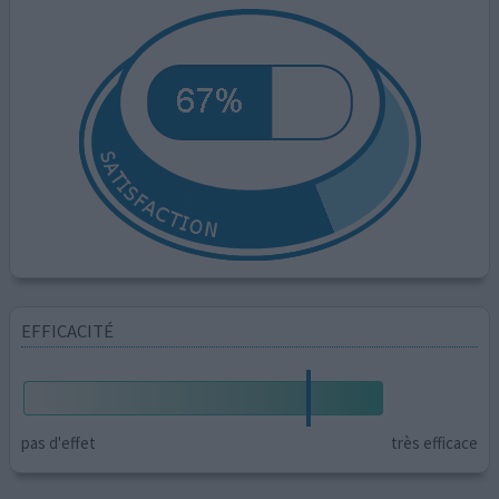
EFFICACITÉ
pas d'effet
très efficace