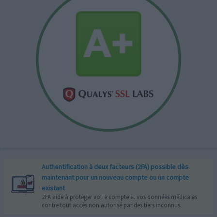
Authentification à deux facteurs (2FA) possible dès
maintenant pour un nouveau compte ou un compte
existant
2FA aide à protéger votre compte et vos données médicales
contre tout accès non autorisé par des tiers inconnus.