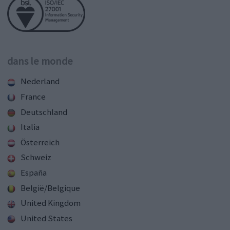
dans le monde
Nederland
France
Deutschland
Italia
Österreich
Schweiz
España
België/Belgique
United Kingdom
United States