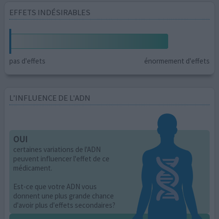
EFFETS INDÉSIRABLES
pas d'effets
énormement d'effets
L’INFLUENCE DE L'ADN
OUI
certaines variations de l'ADN
peuvent influencer l'effet de ce
médicament.
Est-ce que votre ADN vous
donnent une plus grande chance
d'avoir plus d'effets secondaires?