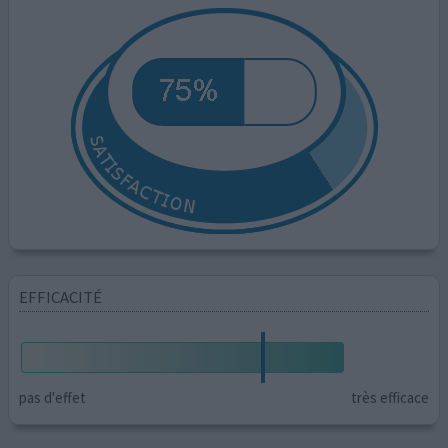
EFFICACITÉ
pas d'effet
très efficace