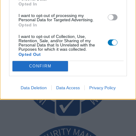
Opted In
I want to opt-out of processing my
Personal Data for Targeted Advertising.
Opted In
I want to opt-out of Collection, Use,
Retention, Sale, and/or Sharing of my
Personal Data that Is Unrelated with the
Purposes for which it was collected.
Opted Out
CONFIRM
Data Deletion
Data Access
Privacy Policy