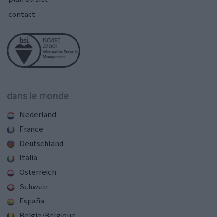
contact
dans le monde
Nederland
France
Deutschland
Italia
Österreich
Schweiz
España
België/Belgique