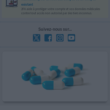
existant
2FA aide à protéger votre compte et vos données médicales
contre tout accès non autorisé par des tiers inconnus.
Suivez-nous sur...