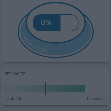
EFFICACITÉ
pas d'effet
très efficace