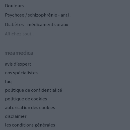
Douleurs
Psychose / schizophrénie - anti...
Diabètes - médicaments oraux
Affichez tout...
meamedica
avis d’expert
nos spécialistes
faq
politique de confidentialité
politique de cookies
autorisation des cookies
disclaimer
les conditions générales