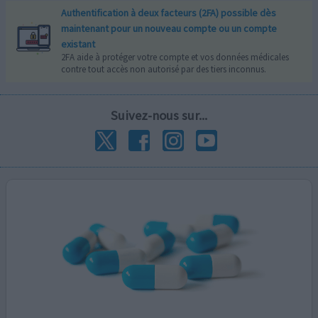
Authentification à deux facteurs (2FA) possible dès
maintenant pour un nouveau compte ou un compte
existant
2FA aide à protéger votre compte et vos données médicales
contre tout accès non autorisé par des tiers inconnus.
Suivez-nous sur...