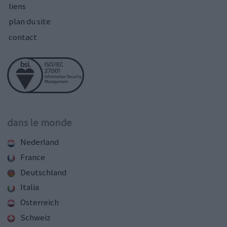
liens
plan du site
contact
dans le monde
Nederland
France
Deutschland
Italia
Österreich
Schweiz