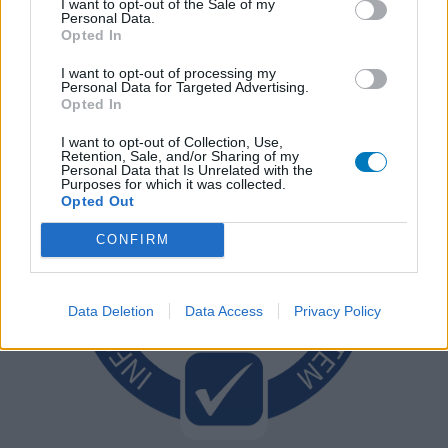
I want to opt-out of the Sale of my
Personal Data.
Opted In
I want to opt-out of processing my
Personal Data for Targeted Advertising.
Opted In
I want to opt-out of Collection, Use,
Retention, Sale, and/or Sharing of my
Personal Data that Is Unrelated with the
Purposes for which it was collected.
Opted Out
CONFIRM
Data Deletion
Data Access
Privacy Policy