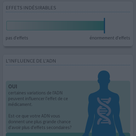
EFFETS INDÉSIRABLES
pas d'effets
énormement d'effets
L’INFLUENCE DE L'ADN
OUI
certaines variations de l'ADN
peuvent influencer l'effet de ce
médicament.
Est-ce que votre ADN vous
donnent une plus grande chance
d'avoir plus d'effets secondaires?