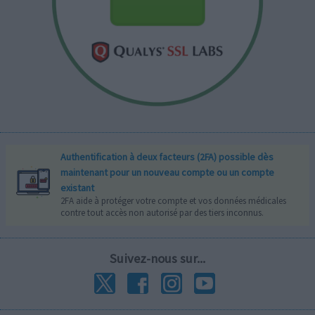
Authentification à deux facteurs (2FA) possible dès
maintenant pour un nouveau compte ou un compte
existant
2FA aide à protéger votre compte et vos données médicales
contre tout accès non autorisé par des tiers inconnus.
Suivez-nous sur...