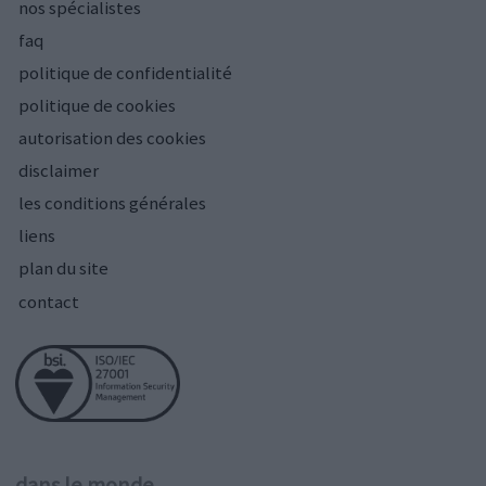
nos spécialistes
faq
politique de confidentialité
politique de cookies
autorisation des cookies
disclaimer
les conditions générales
liens
plan du site
contact
dans le monde