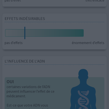
pas d'effet
très efficace
EFFETS INDÉSIRABLES
pas d'effets
énormement d'effets
L’INFLUENCE DE L'ADN
OUI
certaines variations de l'ADN
peuvent influencer l'effet de ce
médicament.
Est-ce que votre ADN vous