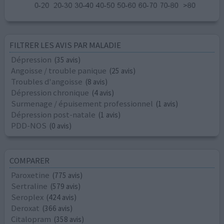
FILTRER LES AVIS PAR MALADIE
Dépression
(35 avis)
Angoisse / trouble panique
(25 avis)
Troubles d'angoisse
(8 avis)
Dépression chronique
(4 avis)
Surmenage / épuisement professionnel
(1 avis)
Dépression post-natale
(1 avis)
PDD-NOS
(0 avis)
COMPARER
Paroxetine
(775 avis)
Sertraline
(579 avis)
Seroplex
(424 avis)
Deroxat
(366 avis)
Citalopram
(358 avis)