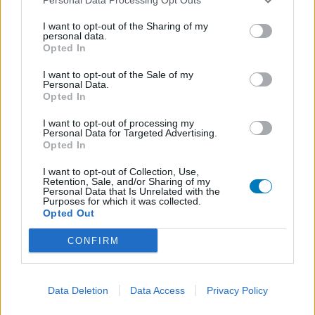
I want to opt-out of the Sharing of my
personal data.
Opted In
I want to opt-out of the Sale of my
Personal Data.
Opted In
I want to opt-out of processing my
Personal Data for Targeted Advertising.
Opted In
I want to opt-out of Collection, Use,
Retention, Sale, and/or Sharing of my
Personal Data that Is Unrelated with the
Purposes for which it was collected.
Opted Out
CONFIRM
Data Deletion
Data Access
Privacy Policy