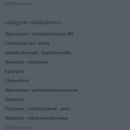
Affichez tout...
catégorie médicament
Dépression - antidépresseurs IRS
Contraception - autre
Glande thyroïde - hypothyroïdie...
Douleurs - morphine
Epilepsie
Cholestérol
Dépression - antidépresseurs autre
Douleurs
Psychose / schizophrénie - anti...
Diabètes - médicaments oraux
Affichez tout...