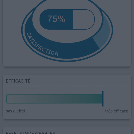
EFFICACITÉ
pas d'effet
très efficace
EFFETS INDÉSIRABLES