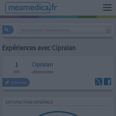
Sélectionnez médicament...
Expériences avec Cipralan
Cipralan
1
cibenzoline
avis
votre avis
SATISFACTION GÉNÉRALE