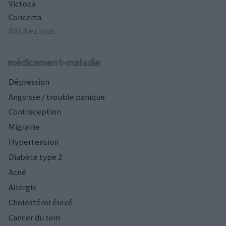
Victoza
Concerta
Affichez tout...
médicament-maladie
Dépression
Angoisse / trouble panique
Contraception
Migraine
Hypertension
Diabète type 2
Acné
Allergie
Cholestérol élevé
Cancer du sein