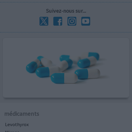
Suivez-nous sur...
médicaments
Levothyrox