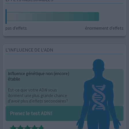
pas d'effets
énormement d'effets
L’INFLUENCE DE L'ADN
Influence génétique non (encore)
établie
Est-ce que votre ADN vous
donnent une plus grande chance
d'avoir plus d'effets secondaires?
Prenez le test ADN!