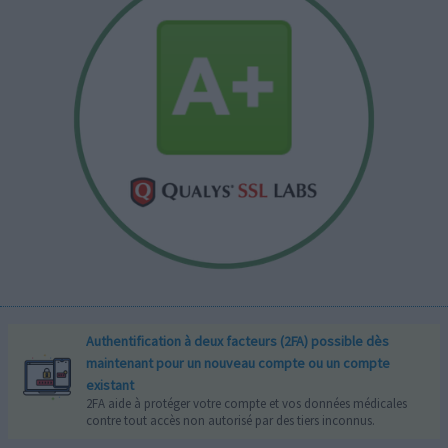
Authentification à deux facteurs (2FA) possible dès
maintenant pour un nouveau compte ou un compte
existant
2FA aide à protéger votre compte et vos données médicales
contre tout accès non autorisé par des tiers inconnus.