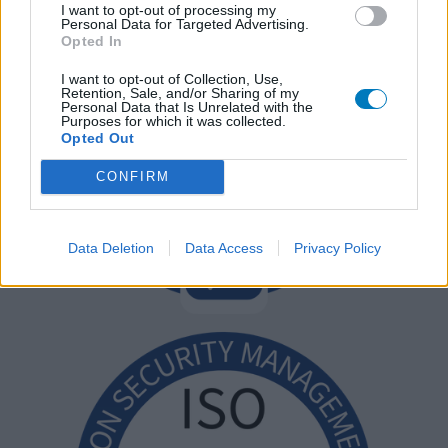
I want to opt-out of processing my
Personal Data for Targeted Advertising.
Opted In
I want to opt-out of Collection, Use,
Retention, Sale, and/or Sharing of my
Personal Data that Is Unrelated with the
Purposes for which it was collected.
Opted Out
CONFIRM
Data Deletion
Data Access
Privacy Policy