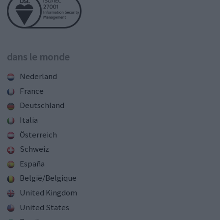
dans le monde
Nederland
France
Deutschland
Italia
Österreich
Schweiz
España
België/Belgique
United Kingdom
United States