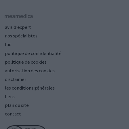
meamedica
avis d’expert
nos spécialistes
faq
politique de confidentialité
politique de cookies
autorisation des cookies
disclaimer
les conditions générales
liens
plan du site
contact