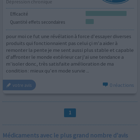
Dépression chronique
Efficacité
Quantité effets secondaires
pour moi ce fut une révélation à force d'essayer diverses
produits qui fonctionnaient pas celui çi m'a aider à
remonter la pente je me sent aussi plus stable et capable
d'affronter le monde extérieur car j'ai une tendance a
m'isoler donc, très satisfaite amélioration de ma
condition : mieux qu'en mode survie ...
0 réactions
votre avis
1
Médicaments avec le plus grand nombre d'avis