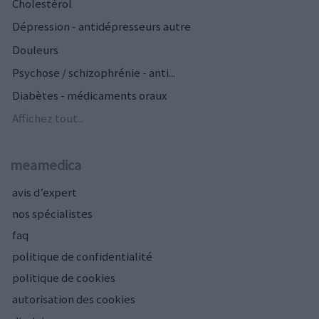
Cholestérol
Dépression - antidépresseurs autre
Douleurs
Psychose / schizophrénie - anti...
Diabètes - médicaments oraux
Affichez tout...
meamedica
avis d’expert
nos spécialistes
faq
politique de confidentialité
politique de cookies
autorisation des cookies