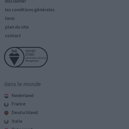
disclaimer
les conditions générales
liens
plan du site
contact
dans le monde
Nederland
France
Deutschland
Italia