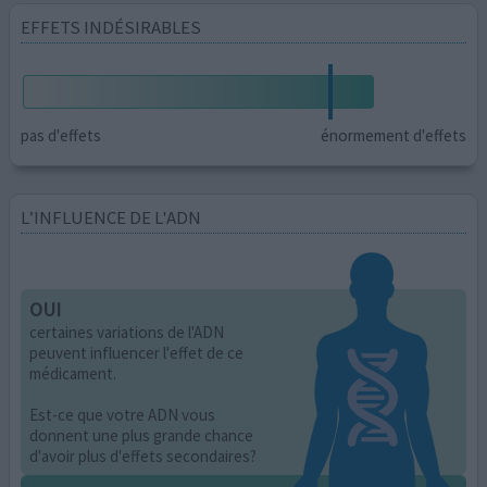
EFFETS INDÉSIRABLES
pas d'effets
énormement d'effets
L’INFLUENCE DE L'ADN
OUI
certaines variations de l'ADN
peuvent influencer l'effet de ce
médicament.
Est-ce que votre ADN vous
donnent une plus grande chance
d'avoir plus d'effets secondaires?