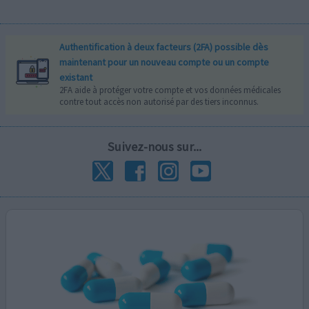
Authentification à deux facteurs (2FA) possible dès
maintenant pour un nouveau compte ou un compte
existant
2FA aide à protéger votre compte et vos données médicales
contre tout accès non autorisé par des tiers inconnus.
Suivez-nous sur...