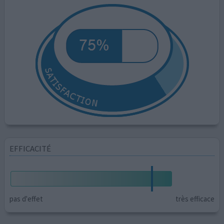
EFFICACITÉ
pas d'effet
très efficace