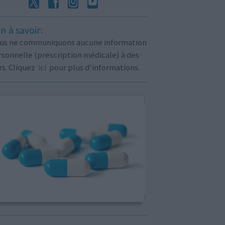
n à savoir:
us ne communiquons aucune information
sonnelle (prescription médicale) à des
rs. Cliquez
ici
pour plus d'informations.