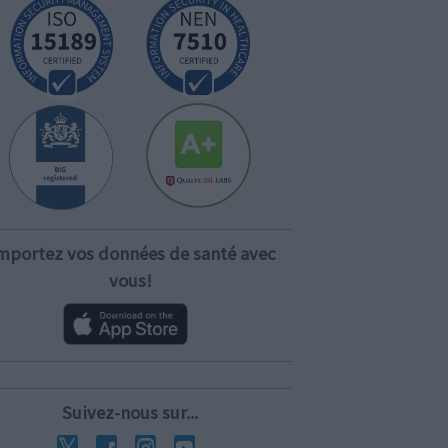
mportez vos données de santé avec
vous!
Suivez-nous sur...