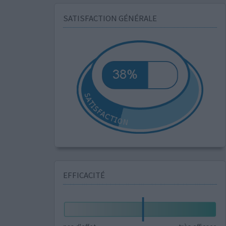
SATISFACTION GÉNÉRALE
EFFICACITÉ