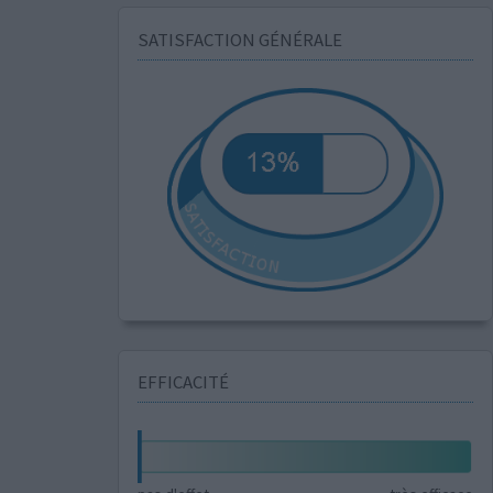
SATISFACTION GÉNÉRALE
EFFICACITÉ