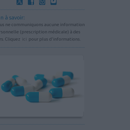
n à savoir:
us ne communiquons aucune information
sonnelle (prescription médicale) à des
rs. Cliquez
ici
pour plus d'informations.