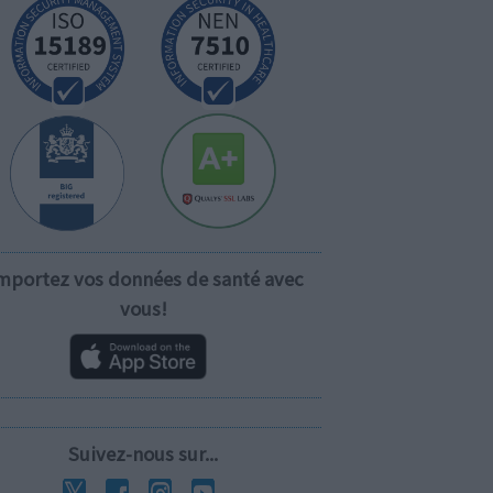
mportez vos données de santé avec
vous!
Suivez-nous sur...