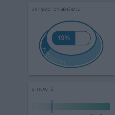
SATISFACTION GÉNÉRALE
EFFICACITÉ