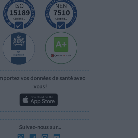
mportez vos données de santé avec
vous!
Suivez-nous sur...