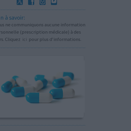
n à savoir:
us ne communiquons aucune information
sonnelle (prescription médicale) à des
rs. Cliquez
ici
pour plus d'informations.