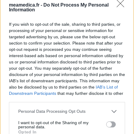
meamedica.fr -
Do Not Process My Personal
Information
If you wish to opt-out of the sale, sharing to third parties, or
processing of your personal or sensitive information for
targeted advertising by us, please use the below opt-out
section to confirm your selection. Please note that after your
opt-out request is processed you may continue seeing
interest-based ads based on personal information utilized by
us or personal information disclosed to third parties prior to
your opt-out. You may separately opt-out of the further
disclosure of your personal information by third parties on the
IAB’s list of downstream participants. This information may
also be disclosed by us to third parties on the
IAB’s List of
Downstream Participants
that may further disclose it to other
third parties.
Personal Data Processing Opt Outs
I want to opt-out of the Sharing of my
personal data.
Opted In