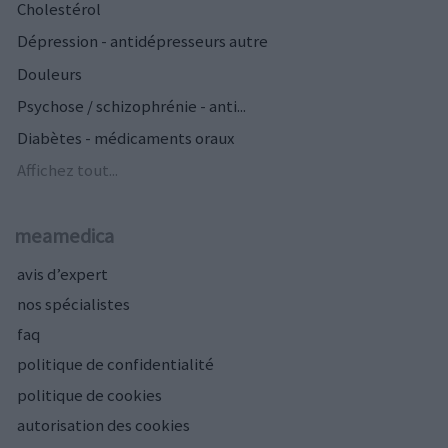
Cholestérol
Dépression - antidépresseurs autre
Douleurs
Psychose / schizophrénie - anti...
Diabètes - médicaments oraux
Affichez tout...
meamedica
avis d’expert
nos spécialistes
faq
politique de confidentialité
politique de cookies
autorisation des cookies