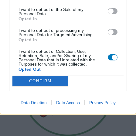
I want to opt-out of the Sale of my
Personal Data.
Opted In
I want to opt-out of processing my
Personal Data for Targeted Advertising.
Opted In
I want to opt-out of Collection, Use,
Retention, Sale, and/or Sharing of my
Personal Data that Is Unrelated with the
Purposes for which it was collected.
Opted Out
CONFIRM
Data Deletion
Data Access
Privacy Policy