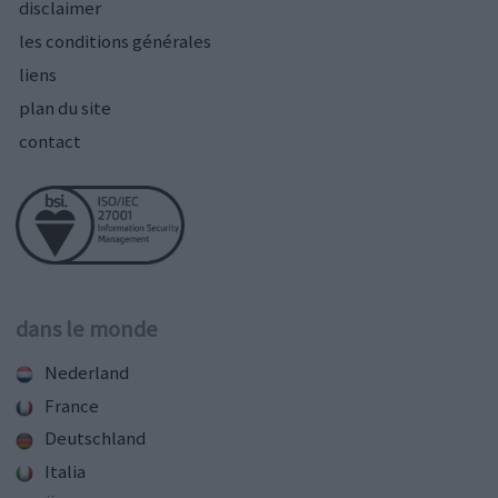
disclaimer
les conditions générales
liens
plan du site
contact
dans le monde
Nederland
France
Deutschland
Italia