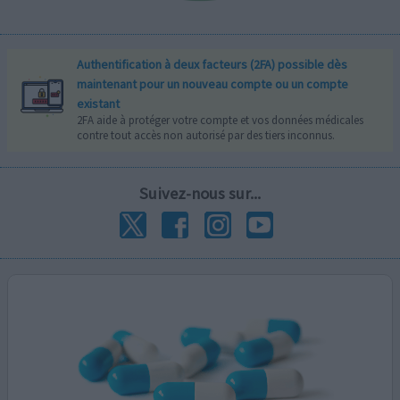
Authentification à deux facteurs (2FA) possible dès
maintenant pour un nouveau compte ou un compte
existant
2FA aide à protéger votre compte et vos données médicales
contre tout accès non autorisé par des tiers inconnus.
Suivez-nous sur...