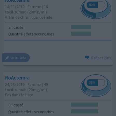
14/11/2019 | Femme | 16
tocilizumab (20mg/ml)
Arthrite chronique juvénile
Efficacité
Quantité effets secondaires
0 réactions
votre avis
RoActemra
24/03/2019 | Femme | 49
tocilizumab (20mg/ml)
Pas dans la liste
Efficacité
Quantité effets secondaires