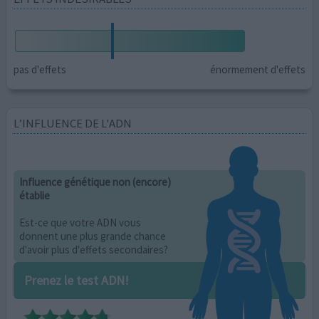
pas d'effets
énormement d'effets
L’INFLUENCE DE L'ADN
Influence génétique non (encore)
établie
Est-ce que votre ADN vous
donnent une plus grande chance
d'avoir plus d'effets secondaires?
Prenez le test ADN!