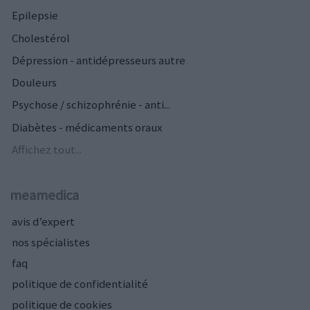
Epilepsie
Cholestérol
Dépression - antidépresseurs autre
Douleurs
Psychose / schizophrénie - anti...
Diabètes - médicaments oraux
Affichez tout...
meamedica
avis d’expert
nos spécialistes
faq
politique de confidentialité
politique de cookies