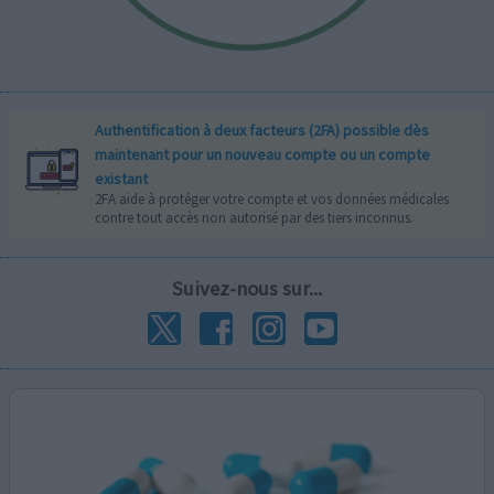
Authentification à deux facteurs (2FA) possible dès
maintenant pour un nouveau compte ou un compte
existant
2FA aide à protéger votre compte et vos données médicales
contre tout accès non autorisé par des tiers inconnus.
Suivez-nous sur...