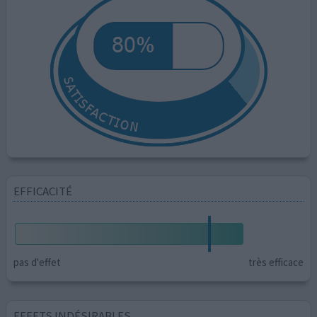
EFFICACITÉ
pas d'effet
très efficace
EFFETS INDÉSIRABLES