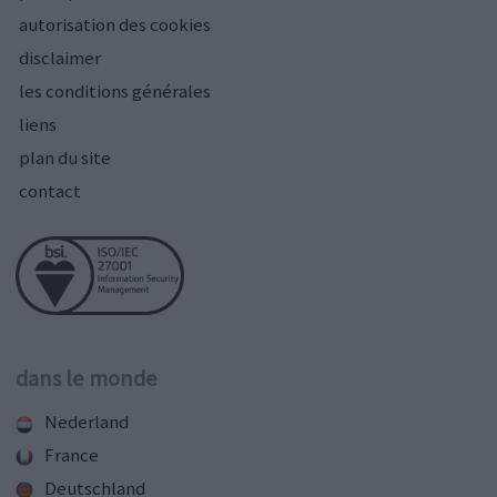
autorisation des cookies
disclaimer
les conditions générales
liens
plan du site
contact
dans le monde
Nederland
France
Deutschland