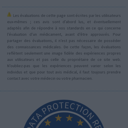
Les évaluations de cette page sont écrites par les utilisateurs
eux-mêmes ; ces avis sont d’abord lus, et éventuellement
adaptés afin de répondre à nos standards en ce qui concerne
l’évaluation d’un médicament, avant d’être approuvés. Pour
partager des évaluations, il n’est pas nécessaire de posséder
des connaissances médicales. De cette façon, les évaluations
reflètent seulement une image fidèle des expériences propres
aux utilisateurs et pas celle du propriétaire de ce site web.
N’oubliez-pas que les expériences peuvent varier selon les
individus et que pour tout avis médical, il faut toujours prendre
contact avec votre médecin ou votre pharmacien.