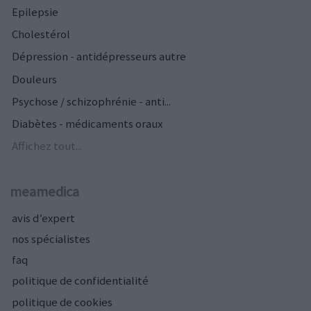
Epilepsie
Cholestérol
Dépression - antidépresseurs autre
Douleurs
Psychose / schizophrénie - anti...
Diabètes - médicaments oraux
Affichez tout...
meamedica
avis d’expert
nos spécialistes
faq
politique de confidentialité
politique de cookies