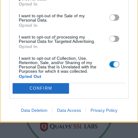
Opted In
I want to opt-out of the Sale of my
Personal Data.
Opted In
I want to opt-out of processing my
Personal Data for Targeted Advertising.
Opted In
I want to opt-out of Collection, Use,
Retention, Sale, and/or Sharing of my
Personal Data that Is Unrelated with the
Purposes for which it was collected.
Opted Out
CONFIRM
Data Deletion
Data Access
Privacy Policy