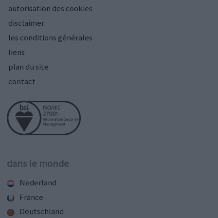
autorisation des cookies
disclaimer
les conditions générales
liens
plan du site
contact
dans le monde
Nederland
France
Deutschland