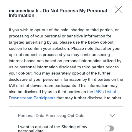
meamedica.fr -
Do Not Process My Personal
Information
If you wish to opt-out of the sale, sharing to third parties, or
processing of your personal or sensitive information for
targeted advertising by us, please use the below opt-out
section to confirm your selection. Please note that after your
opt-out request is processed you may continue seeing
interest-based ads based on personal information utilized by
us or personal information disclosed to third parties prior to
your opt-out. You may separately opt-out of the further
disclosure of your personal information by third parties on the
IAB’s list of downstream participants. This information may
also be disclosed by us to third parties on the
IAB’s List of
Downstream Participants
that may further disclose it to other
third parties.
Personal Data Processing Opt Outs
I want to opt-out of the Sharing of my
personal data.