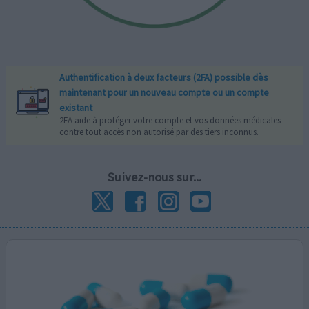
Authentification à deux facteurs (2FA) possible dès
maintenant pour un nouveau compte ou un compte
existant
2FA aide à protéger votre compte et vos données médicales
contre tout accès non autorisé par des tiers inconnus.
Suivez-nous sur...