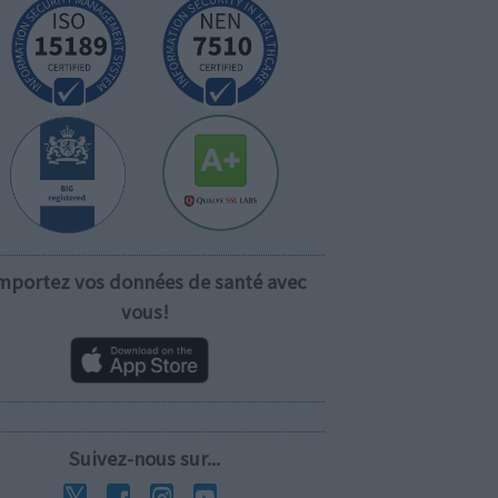
mportez vos données de santé avec
vous!
Suivez-nous sur...