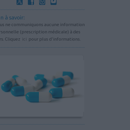
n à savoir:
us ne communiquons aucune information
sonnelle (prescription médicale) à des
rs. Cliquez
ici
pour plus d'informations.