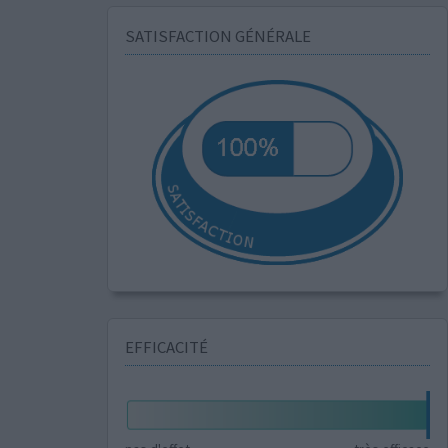
SATISFACTION GÉNÉRALE
EFFICACITÉ