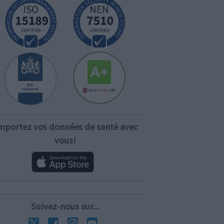
mportez vos données de santé avec
vous!
Suivez-nous sur...