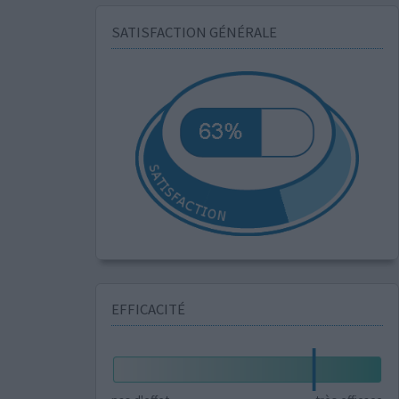
SATISFACTION GÉNÉRALE
EFFICACITÉ