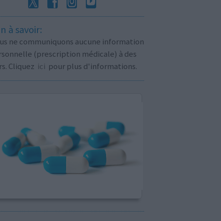
n à savoir:
us ne communiquons aucune information
sonnelle (prescription médicale) à des
rs. Cliquez
ici
pour plus d'informations.