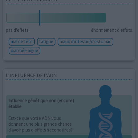
pas d'effets
énormement d'effets
mal de tête
fatigue
maux d'intestin/d'estomac
diarrhée aiguë
L’INFLUENCE DE L'ADN
Influence génétique non (encore)
établie
Est-ce que votre ADN vous
donnent une plus grande chance
d'avoir plus d'effets secondaires?