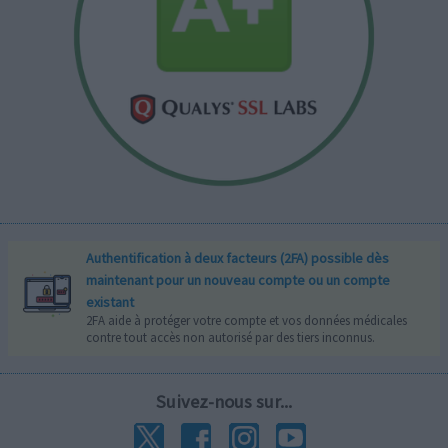
Authentification à deux facteurs (2FA) possible dès
maintenant pour un nouveau compte ou un compte
existant
2FA aide à protéger votre compte et vos données médicales
contre tout accès non autorisé par des tiers inconnus.
Suivez-nous sur...