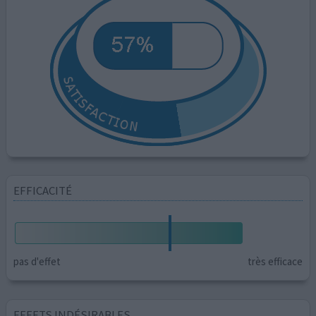
EFFICACITÉ
pas d'effet
très efficace
EFFETS INDÉSIRABLES