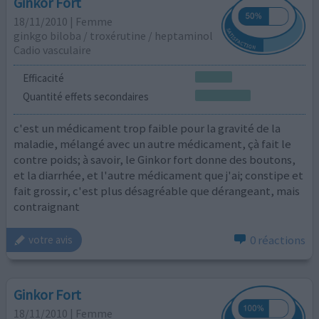
Ginkor Fort
18/11/2010 | Femme
ginkgo biloba / troxérutine / heptaminol
Cadio vasculaire
Efficacité
Quantité effets secondaires
c'est un médicament trop faible pour la gravité de la
maladie, mélangé avec un autre médicament, çà fait le
contre poids; à savoir, le Ginkor fort donne des boutons,
et la diarrhée, et l'autre médicament que j'ai; constipe et
fait grossir, c'est plus désagréable que dérangeant, mais
contraignant
0 réactions
votre avis
Ginkor Fort
18/11/2010 | Femme