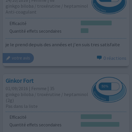
ginkgo biloba / troxérutine / heptaminol
Anti-coagulant
Efficacité
Quantité effets secondaires
je le prend depuis des années et j'en suis tres satisfaite
0 réactions
votre avis
Ginkor Fort
01/09/2016 | Femme | 35
ginkgo biloba / troxérutine / heptaminol
(2g)
Pas dans la liste
Efficacité
Quantité effets secondaires