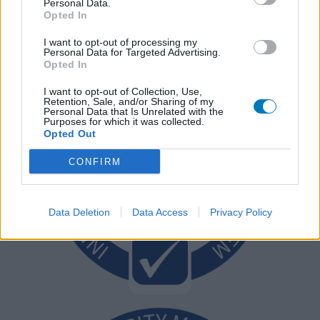
Personal Data.
Opted In
I want to opt-out of processing my
Personal Data for Targeted Advertising.
Opted In
I want to opt-out of Collection, Use,
Retention, Sale, and/or Sharing of my
Personal Data that Is Unrelated with the
Purposes for which it was collected.
Opted Out
CONFIRM
Data Deletion
Data Access
Privacy Policy