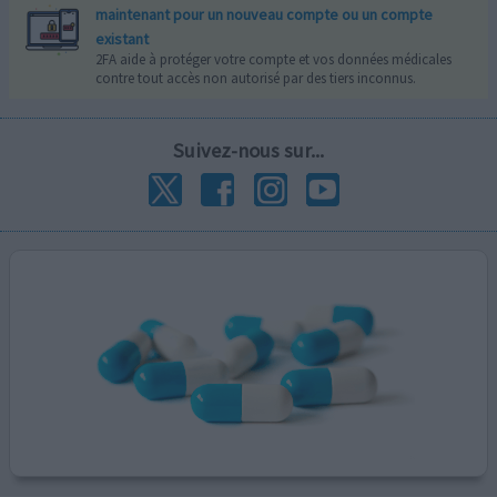
maintenant pour un nouveau compte ou un compte
existant
2FA aide à protéger votre compte et vos données médicales
contre tout accès non autorisé par des tiers inconnus.
Suivez-nous sur...