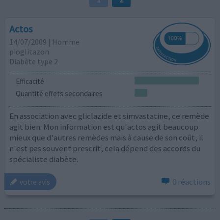
Actos
14/07/2009 | Homme
pioglitazon
Diabète type 2
Efficacité
Quantité effets secondaires
En association avec gliclazide et simvastatine, ce remède
agit bien. Mon information est qu'actos agit beaucoup
mieux que d'autres remèdes mais à cause de son coût, il
n'est pas souvent prescrit, cela dépend des accords du
spécialiste diabète.
0 réactions
votre avis