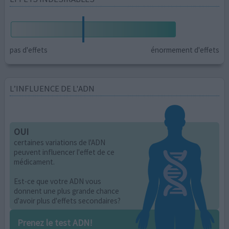
pas d'effets
énormement d'effets
L’INFLUENCE DE L'ADN
OUI
certaines variations de l'ADN
peuvent influencer l'effet de ce
médicament.
Est-ce que votre ADN vous
donnent une plus grande chance
d'avoir plus d'effets secondaires?
Prenez le test ADN!