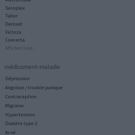
Seroplex
Tahor
Deroxat
Victoza
Concerta
Affichez tout...
médicament-maladie
Dépression
Angoisse / trouble panique
Contraception
Migraine
Hypertension
Diabète type 2
Acné