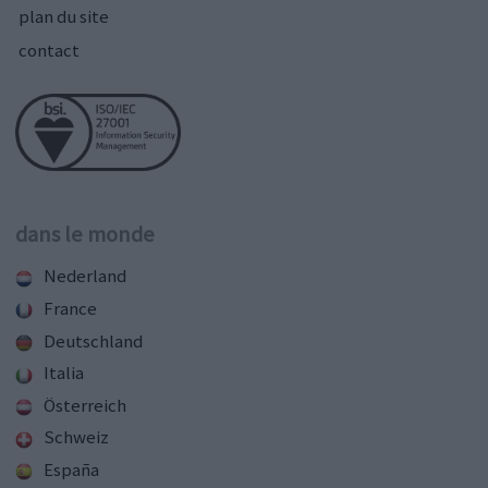
plan du site
contact
dans le monde
Nederland
France
Deutschland
Italia
Österreich
Schweiz
España