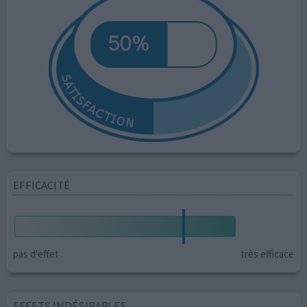
EFFICACITÉ
pas d'effet
très efficace
EFFETS INDÉSIRABLES