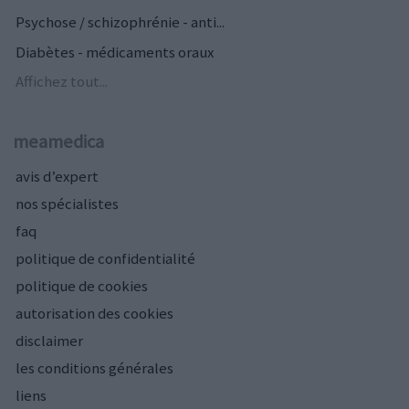
Psychose / schizophrénie - anti...
Diabètes - médicaments oraux
Affichez tout...
meamedica
avis d’expert
nos spécialistes
faq
politique de confidentialité
politique de cookies
autorisation des cookies
disclaimer
les conditions générales
liens