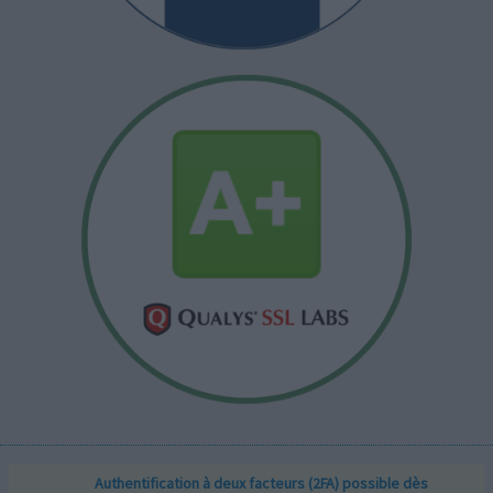
Authentification à deux facteurs (2FA) possible dès