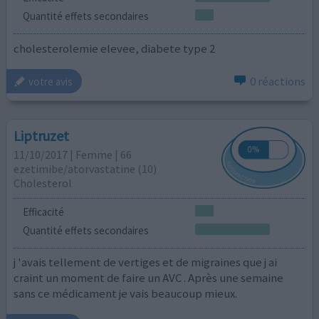
Quantité effets secondaires
cholesterolemie elevee, diabete type 2
0 réactions
votre avis
Liptruzet
11/10/2017 | Femme | 66
ezetimibe/atorvastatine (10)
Cholesterol
Efficacité
Quantité effets secondaires
j 'avais tellement de vertiges et de migraines que j ai
craint un moment de faire un AVC . Après une semaine
sans ce médicament je vais beaucoup mieux.