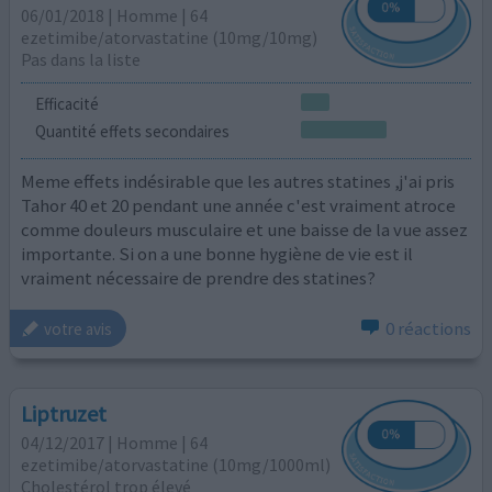
06/01/2018 | Homme | 64
ezetimibe/atorvastatine (10mg/10mg)
Pas dans la liste
Efficacité
Quantité effets secondaires
Meme effets indésirable que les autres statines ,j'ai pris
Tahor 40 et 20 pendant une année c'est vraiment atroce
comme douleurs musculaire et une baisse de la vue assez
importante. Si on a une bonne hygiène de vie est il
vraiment nécessaire de prendre des statines?
0 réactions
votre avis
Liptruzet
04/12/2017 | Homme | 64
ezetimibe/atorvastatine (10mg/1000ml)
Cholestérol trop élevé