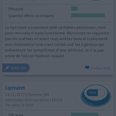
Efficacité
Quantité effets secondaires
Le liptruzet a surement aidé certaines personnes, mais
pour moi cela n'a pas fonctionné. Mon corps ne supporte
pas les statines et ayant tout arrêter dans le traitement
anti cholestérol tout s'est calmé sauf les 2 genoux qui
présentent les symptômes d'une arthrose. Je n'ai pas
envie de finir en fauteuil roulant.
0 réactions
votre avis
Liptruzet
14/11/2017 | Homme | 69
ezetimibe/atorvastatine (10/10)
Pas dans la liste
Efficacité