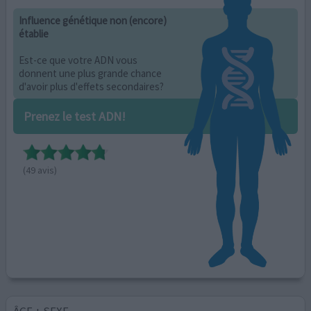
Influence génétique non (encore)
établie
Est-ce que votre ADN vous
donnent une plus grande chance
d'avoir plus d'effets secondaires?
Prenez le test ADN!
(49 avis)