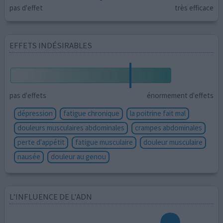
pas d'effet
très efficace
EFFETS INDÉSIRABLES
pas d'effets
énormement d'effets
dépression
fatigue chronique
la poitrine fait mal
douleurs musculaires abdominales
crampes abdominales
perte d'appétit
fatigue musculaire
douleur musculaire
nausée
douleur au genou
L’INFLUENCE DE L'ADN