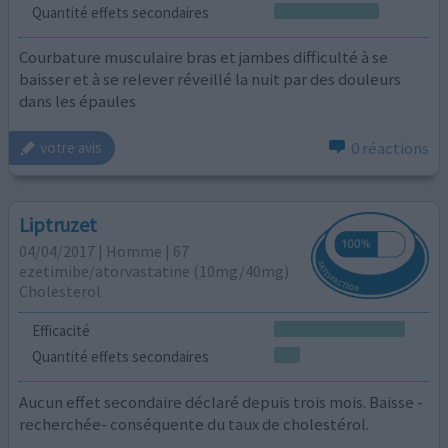
Quantité effets secondaires
Courbature musculaire bras et jambes difficulté à se
baisser et à se relever réveillé la nuit par des douleurs
dans les épaules
0 réactions
votre avis
Liptruzet
04/04/2017 | Homme | 67
ezetimibe/atorvastatine (10mg/40mg)
Cholesterol
Efficacité
Quantité effets secondaires
Aucun effet secondaire déclaré depuis trois mois. Baisse -
recherchée- conséquente du taux de cholestérol.