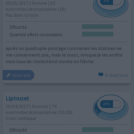
09/05/2017 | Femme | 62
ezetimibe/atorvastatine (10)
Pas dans la liste
Efficacité
Quantité effets secondaires
après un quadruple pontage coronarien les statines ne
me conviennent pas, mais le souci, lorsque je les arrête
mon taux de cholestérol monte en flèche.
0 réactions
votre avis
Liptruzet
19/04/2017 | Homme | 74
ezetimibe/atorvastatine (10/20)
Crise cardiaque
Efficacité