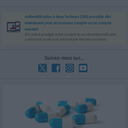
Authentification à deux facteurs (2FA) possible dès
maintenant pour un nouveau compte ou un compte
existant
2FA aide à protéger votre compte et vos données médicales
contre tout accès non autorisé par des tiers inconnus.
Suivez-nous sur...