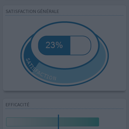
SATISFACTION GÉNÉRALE
EFFICACITÉ