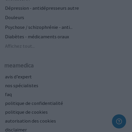
Dépression - antidépresseurs autre
Douleurs
Psychose / schizophrénie - anti...
Diabètes - médicaments oraux
Affichez tout...
meamedica
avis d’expert
nos spécialistes
faq
politique de confidentialité
politique de cookies
autorisation des cookies
disclaimer