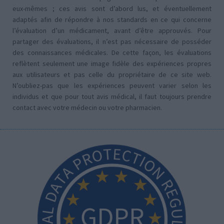
eux-mêmes ; ces avis sont d’abord lus, et éventuellement
adaptés afin de répondre à nos standards en ce qui concerne
l’évaluation d’un médicament, avant d’être approuvés. Pour
partager des évaluations, il n’est pas nécessaire de posséder
des connaissances médicales. De cette façon, les évaluations
reflètent seulement une image fidèle des expériences propres
aux utilisateurs et pas celle du propriétaire de ce site web.
N’oubliez-pas que les expériences peuvent varier selon les
individus et que pour tout avis médical, il faut toujours prendre
contact avec votre médecin ou votre pharmacien.