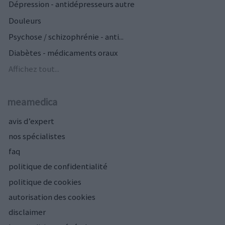
Dépression - antidépresseurs autre
Douleurs
Psychose / schizophrénie - anti...
Diabètes - médicaments oraux
Affichez tout...
meamedica
avis d’expert
nos spécialistes
faq
politique de confidentialité
politique de cookies
autorisation des cookies
disclaimer