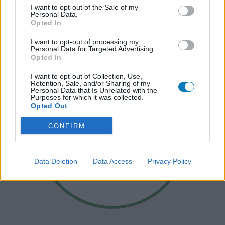
I want to opt-out of the Sale of my
Personal Data.
Opted In
I want to opt-out of processing my
Personal Data for Targeted Advertising.
Opted In
I want to opt-out of Collection, Use,
Retention, Sale, and/or Sharing of my
Personal Data that Is Unrelated with the
Purposes for which it was collected.
Opted Out
CONFIRM
Data Deletion
Data Access
Privacy Policy