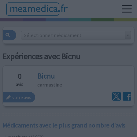
Sélectionnez médicament...
Expériences avec Bicnu
Bicnu
0
carmustine
avis
votre avis
Médicaments avec le plus grand nombre d'avis
Levothyrox (1669)