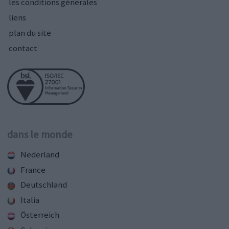
les conditions générales
liens
plan du site
contact
dans le monde
Nederland
France
Deutschland
Italia
Österreich