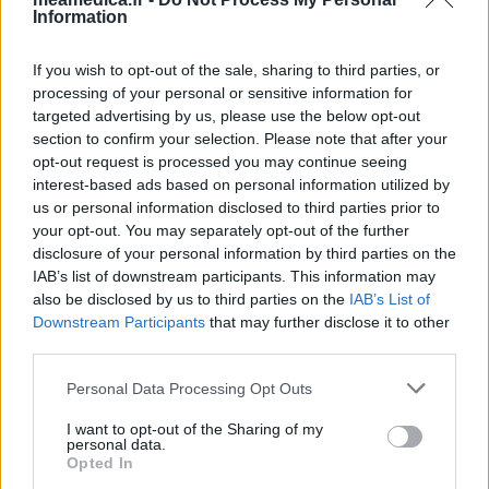
Information
If you wish to opt-out of the sale, sharing to third parties, or
processing of your personal or sensitive information for
targeted advertising by us, please use the below opt-out
section to confirm your selection. Please note that after your
opt-out request is processed you may continue seeing
interest-based ads based on personal information utilized by
us or personal information disclosed to third parties prior to
your opt-out. You may separately opt-out of the further
disclosure of your personal information by third parties on the
IAB’s list of downstream participants. This information may
also be disclosed by us to third parties on the
IAB’s List of
Downstream Participants
that may further disclose it to other
third parties.
Personal Data Processing Opt Outs
I want to opt-out of the Sharing of my
personal data.
Opted In