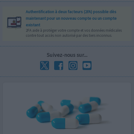
Authentification à deux facteurs (2FA) possible dès
maintenant pour un nouveau compte ou un compte
existant
2FA aide à protéger votre compte et vos données médicales
contre tout accès non autorisé par des tiers inconnus.
Suivez-nous sur...