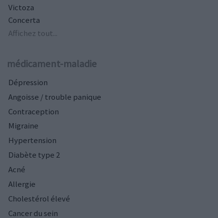
Victoza
Concerta
Affichez tout...
médicament-maladie
Dépression
Angoisse / trouble panique
Contraception
Migraine
Hypertension
Diabète type 2
Acné
Allergie
Cholestérol élevé
Cancer du sein