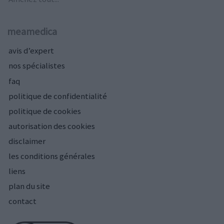
meamedica
avis d’expert
nos spécialistes
faq
politique de confidentialité
politique de cookies
autorisation des cookies
disclaimer
les conditions générales
liens
plan du site
contact