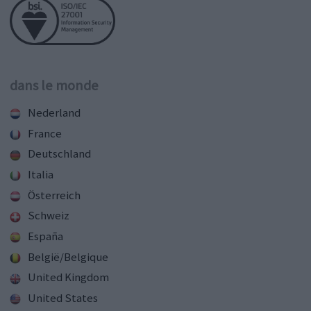
dans le monde
Nederland
France
Deutschland
Italia
Österreich
Schweiz
España
België/Belgique
United Kingdom
United States