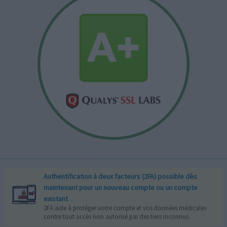
Authentification à deux facteurs (2FA) possible dès
maintenant pour un nouveau compte ou un compte
existant
2FA aide à protéger votre compte et vos données médicales
contre tout accès non autorisé par des tiers inconnus.