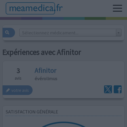
Sélectionnez médicament...
Expériences avec Afinitor
Afinitor
3
évérolimus
avis
votre avis
SATISFACTION GÉNÉRALE