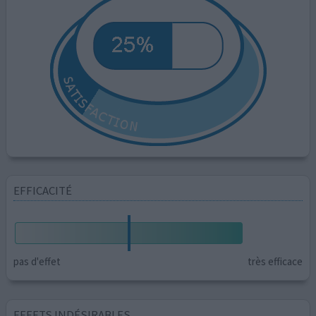
EFFICACITÉ
pas d'effet
très efficace
EFFETS INDÉSIRABLES