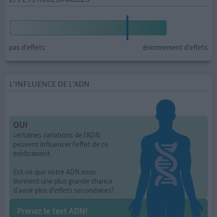
pas d'effets
énormement d'effets
L’INFLUENCE DE L'ADN
OUI
certaines variations de l'ADN
peuvent influencer l'effet de ce
médicament.
Est-ce que votre ADN vous
donnent une plus grande chance
d'avoir plus d'effets secondaires?
Prenez le test ADN!