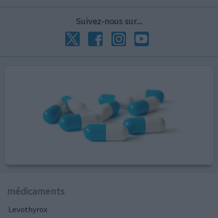
Suivez-nous sur...
médicaments
Levothyrox