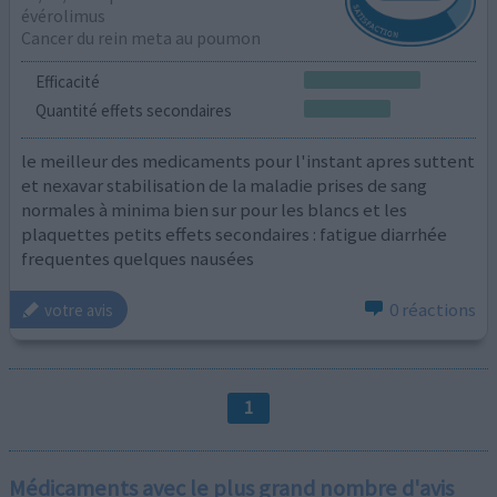
évérolimus
Cancer du rein meta au poumon
Efficacité
Quantité effets secondaires
le meilleur des medicaments pour l'instant apres suttent
et nexavar stabilisation de la maladie prises de sang
normales à minima bien sur pour les blancs et les
plaquettes petits effets secondaires : fatigue diarrhée
frequentes quelques nausées
0 réactions
votre avis
1
Médicaments avec le plus grand nombre d'avis