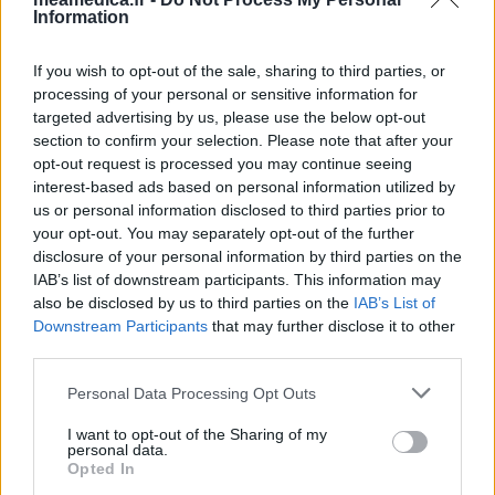
Information
If you wish to opt-out of the sale, sharing to third parties, or
processing of your personal or sensitive information for
targeted advertising by us, please use the below opt-out
section to confirm your selection. Please note that after your
opt-out request is processed you may continue seeing
interest-based ads based on personal information utilized by
us or personal information disclosed to third parties prior to
your opt-out. You may separately opt-out of the further
disclosure of your personal information by third parties on the
IAB’s list of downstream participants. This information may
also be disclosed by us to third parties on the
IAB’s List of
Downstream Participants
that may further disclose it to other
third parties.
Personal Data Processing Opt Outs
I want to opt-out of the Sharing of my
personal data.
Opted In