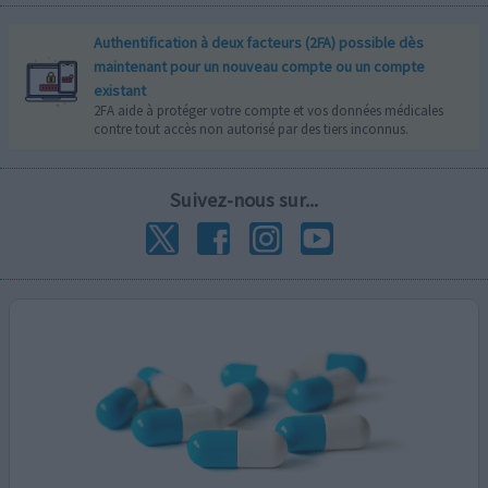
Authentification à deux facteurs (2FA) possible dès
maintenant pour un nouveau compte ou un compte
existant
2FA aide à protéger votre compte et vos données médicales
contre tout accès non autorisé par des tiers inconnus.
Suivez-nous sur...