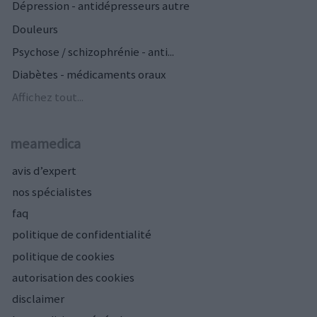
Dépression - antidépresseurs autre
Douleurs
Psychose / schizophrénie - anti...
Diabètes - médicaments oraux
Affichez tout...
meamedica
avis d’expert
nos spécialistes
faq
politique de confidentialité
politique de cookies
autorisation des cookies
disclaimer