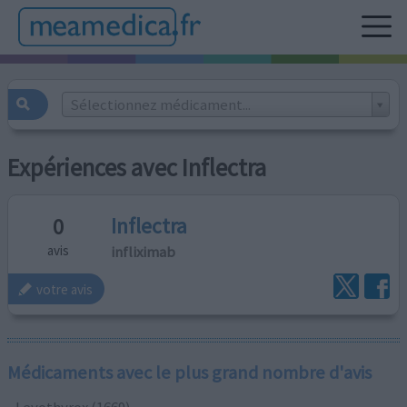
Sélectionnez médicament...
Expériences avec Inflectra
Inflectra
0
infliximab
avis
votre avis
Médicaments avec le plus grand nombre d'avis
Levothyrox (1669)