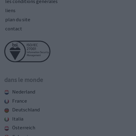
les conditions générales
liens
plan du site
contact
dans le monde
Nederland
France
Deutschland
Italia
Österreich