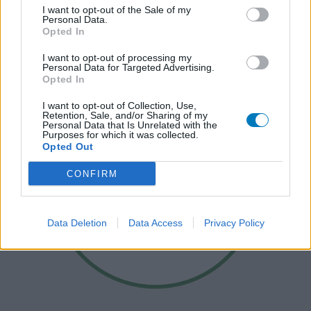
I want to opt-out of the Sale of my
Personal Data.
Opted In
I want to opt-out of processing my
Personal Data for Targeted Advertising.
Opted In
I want to opt-out of Collection, Use,
Retention, Sale, and/or Sharing of my
Personal Data that Is Unrelated with the
Purposes for which it was collected.
Opted Out
CONFIRM
Data Deletion
Data Access
Privacy Policy