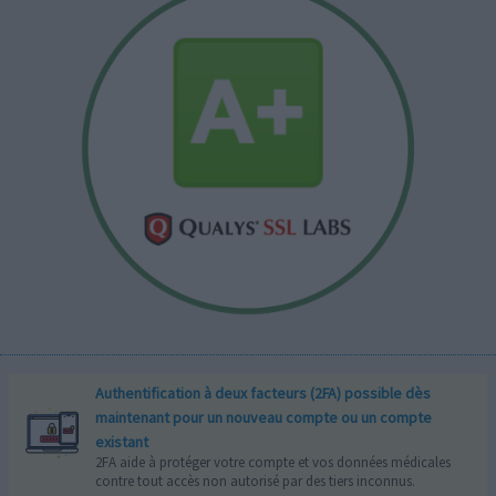
Authentification à deux facteurs (2FA) possible dès
maintenant pour un nouveau compte ou un compte
existant
2FA aide à protéger votre compte et vos données médicales
contre tout accès non autorisé par des tiers inconnus.