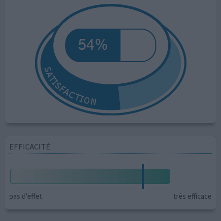
EFFICACITÉ
pas d'effet
très efficace