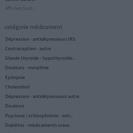
Affichez tout...
catégorie médicament
Dépression - antidépresseurs IRS
Contraception - autre
Glande thyroïde - hypothyroïdie...
Douleurs - morphine
Epilepsie
Cholestérol
Dépression - antidépresseurs autre
Douleurs
Psychose / schizophrénie - anti...
Diabètes - médicaments oraux