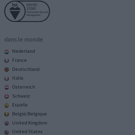
dans le monde
Nederland
France
Deutschland
Italia
Österreich
Schweiz
España
België/Belgique
United Kingdom
United States