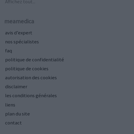
Affichez tout...
meamedica
avis d’expert
nos spécialistes
faq
politique de confidentialité
politique de cookies
autorisation des cookies
disclaimer
les conditions générales
liens
plan du site
contact