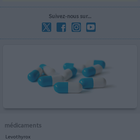
Suivez-nous sur...
médicaments
Levothyrox