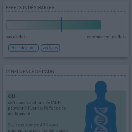
EFFETS INDÉSIRABLES
pas d'effets
énormement d'effets
Prise de poids
vertiges
L’INFLUENCE DE L'ADN
OUI
certaines variations de l'ADN
peuvent influencer l'effet de ce
médicament.
Est-ce que votre ADN vous
donnent une plus grande chance