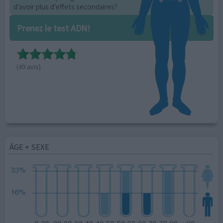
d'avoir plus d'effets secondaires?
Prenez le test ADN!
(49 avis)
ÂGE + SEXE