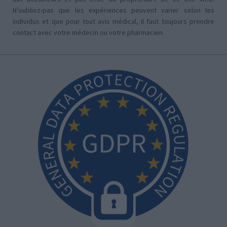
N’oubliez-pas que les expériences peuvent varier selon les
individus et que pour tout avis médical, il faut toujours prendre
contact avec votre médecin ou votre pharmacien.