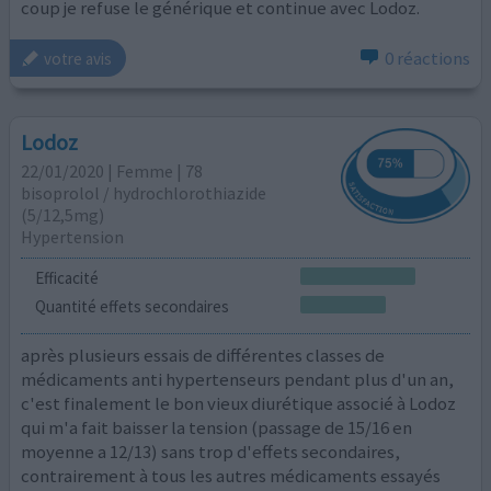
coup je refuse le générique et continue avec Lodoz.
0 réactions
votre avis
Lodoz
22/01/2020 | Femme | 78
bisoprolol / hydrochlorothiazide
(5/12,5mg)
Hypertension
Efficacité
Quantité effets secondaires
après plusieurs essais de différentes classes de
médicaments anti hypertenseurs pendant plus d'un an,
c'est finalement le bon vieux diurétique associé à Lodoz
qui m'a fait baisser la tension (passage de 15/16 en
moyenne a 12/13) sans trop d'effets secondaires,
contrairement à tous les autres médicaments essayés