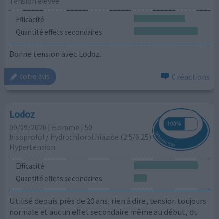
Tension élevée
Efficacité
Quantité effets secondaires
Bonne tension avec Lodoz.
0 réactions
votre avis
Lodoz
09/09/2020 | Homme | 50
bisoprolol / hydrochlorothiazide (2.5/6.25)
Hypertension
Efficacité
Quantité effets secondaires
Utilisé depuis près de 20 ans, rien à dire, tension toujours
normale et aucun effet secondaire même au début, du