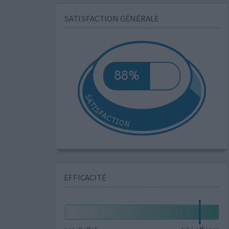
SATISFACTION GÉNÉRALE
EFFICACITÉ