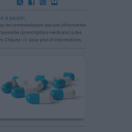
n à savoir:
us ne communiquons aucune information
sonnelle (prescription médicale) à des
rs. Cliquez
ici
pour plus d'informations.