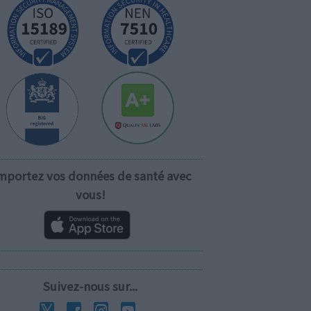
mportez vos données de santé avec
vous!
Suivez-nous sur...