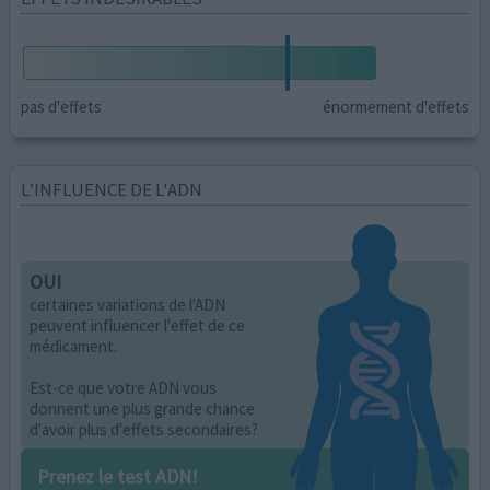
pas d'effets
énormement d'effets
L’INFLUENCE DE L'ADN
OUI
certaines variations de l'ADN
peuvent influencer l'effet de ce
médicament.
Est-ce que votre ADN vous
donnent une plus grande chance
d'avoir plus d'effets secondaires?
Prenez le test ADN!