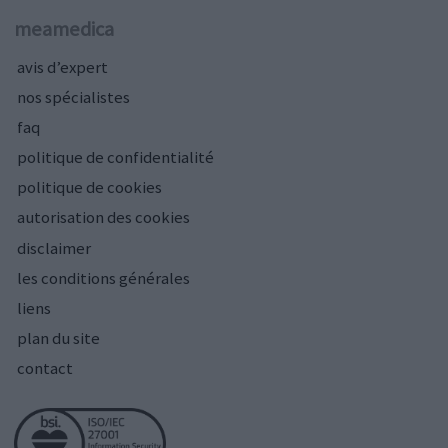
meamedica
avis d’expert
nos spécialistes
faq
politique de confidentialité
politique de cookies
autorisation des cookies
disclaimer
les conditions générales
liens
plan du site
contact