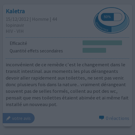
Kaletra
15/12/2012 | Homme | 44
lopinavir
HIV - VIH
Efficacité
Quantité effets secondaires
inconvénient de ce remède c'est le changement dans le
transit intestinal. aux moments les plus dérangeants
devoir aller rapidement aux toilettes, ne sent pas venir.
donc plusieurs fois dans la nature... vraiment dérangeant
souvent pas de selles formés, collent au pot des wc,
pensait que mes toilettes étaient abimée et ai même fait
installé un nouveau pot.
0 réactions
votre avis