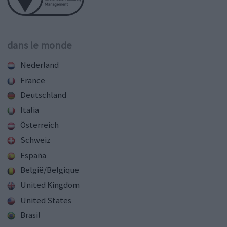
dans le monde
Nederland
France
Deutschland
Italia
Österreich
Schweiz
España
België/Belgique
United Kingdom
United States
Brasil