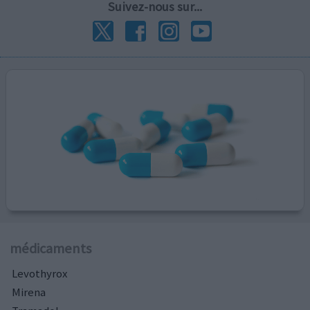
Suivez-nous sur...
médicaments
Levothyrox
Mirena