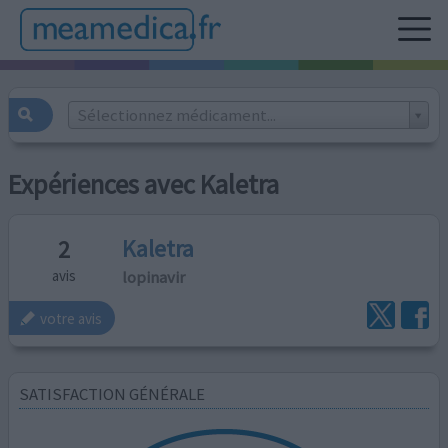
Sélectionnez médicament...
Expériences avec Kaletra
Kaletra
2
lopinavir
avis
votre avis
SATISFACTION GÉNÉRALE