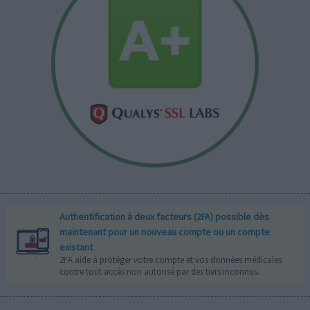
Authentification à deux facteurs (2FA) possible dès
maintenant pour un nouveau compte ou un compte
existant
2FA aide à protéger votre compte et vos données médicales
contre tout accès non autorisé par des tiers inconnus.