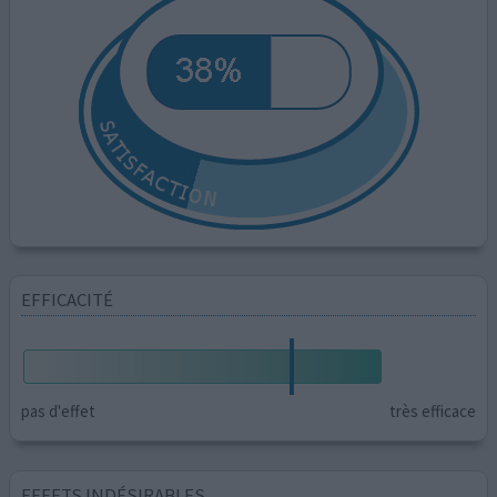
EFFICACITÉ
pas d'effet
très efficace
EFFETS INDÉSIRABLES