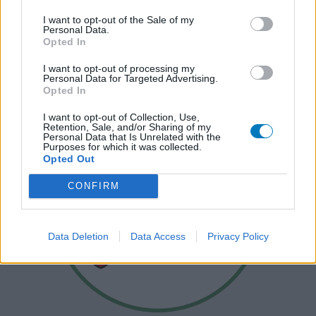
I want to opt-out of the Sale of my
Personal Data.
Opted In
I want to opt-out of processing my
Personal Data for Targeted Advertising.
Opted In
I want to opt-out of Collection, Use,
Retention, Sale, and/or Sharing of my
Personal Data that Is Unrelated with the
Purposes for which it was collected.
Opted Out
CONFIRM
Data Deletion
Data Access
Privacy Policy