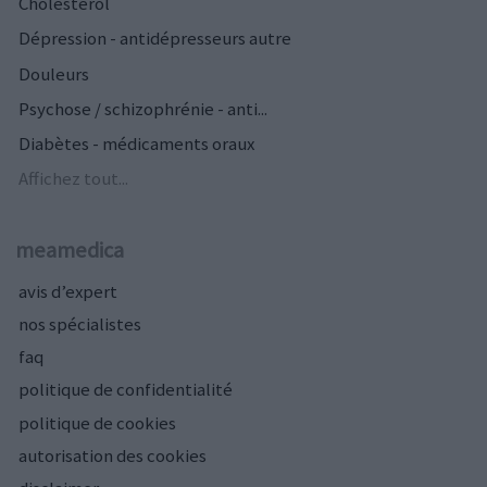
Cholestérol
Dépression - antidépresseurs autre
Douleurs
Psychose / schizophrénie - anti...
Diabètes - médicaments oraux
Affichez tout...
meamedica
avis d’expert
nos spécialistes
faq
politique de confidentialité
politique de cookies
autorisation des cookies