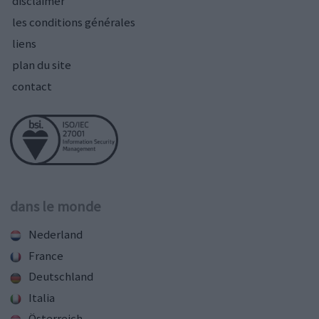
disclaimer
les conditions générales
liens
plan du site
contact
dans le monde
Nederland
France
Deutschland
Italia
Österreich