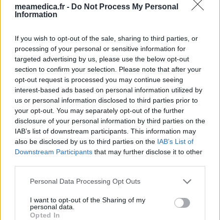
meamedica.fr -
Do Not Process My Personal
Information
If you wish to opt-out of the sale, sharing to third parties, or
processing of your personal or sensitive information for
targeted advertising by us, please use the below opt-out
section to confirm your selection. Please note that after your
opt-out request is processed you may continue seeing
interest-based ads based on personal information utilized by
us or personal information disclosed to third parties prior to
your opt-out. You may separately opt-out of the further
disclosure of your personal information by third parties on the
IAB’s list of downstream participants. This information may
also be disclosed by us to third parties on the
IAB’s List of
Downstream Participants
that may further disclose it to other
third parties.
Personal Data Processing Opt Outs
I want to opt-out of the Sharing of my
personal data.
Opted In