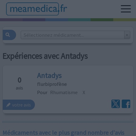
Sélectionnez médicament...
Expériences avec Antadys
Antadys
0
flurbiprofène
avis
Pour
Rhumatisme
X
votre avis
Médicaments avec le plus grand nombre d'avis