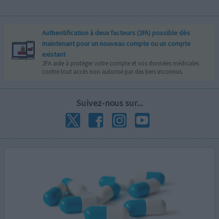
Authentification à deux facteurs (2FA) possible dès
maintenant pour un nouveau compte ou un compte
existant
2FA aide à protéger votre compte et vos données médicales
contre tout accès non autorisé par des tiers inconnus.
Suivez-nous sur...