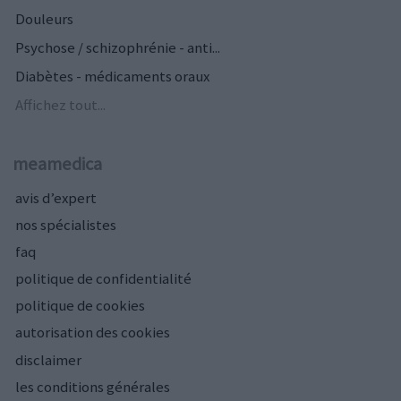
Douleurs
Psychose / schizophrénie - anti...
Diabètes - médicaments oraux
Affichez tout...
meamedica
avis d’expert
nos spécialistes
faq
politique de confidentialité
politique de cookies
autorisation des cookies
disclaimer
les conditions générales