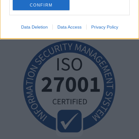
CONFIRM
Data Deletion
Data Access
Privacy Policy