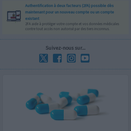
Authentification à deux facteurs (2FA) possible dès
maintenant pour un nouveau compte ou un compte
existant
2FA aide à protéger votre compte et vos données médicales
contre tout accès non autorisé par des tiers inconnus.
Suivez-nous sur...