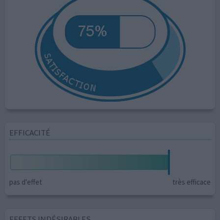
EFFICACITÉ
pas d'effet
très efficace
EFFETS INDÉSIRABLES