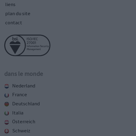
liens
plan du site
contact
dans le monde
Nederland
France
Deutschland
Italia
Österreich
Schweiz