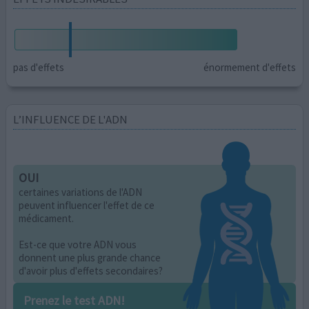
pas d'effets
énormement d'effets
L’INFLUENCE DE L'ADN
OUI
certaines variations de l'ADN
peuvent influencer l'effet de ce
médicament.
Est-ce que votre ADN vous
donnent une plus grande chance
d'avoir plus d'effets secondaires?
Prenez le test ADN!