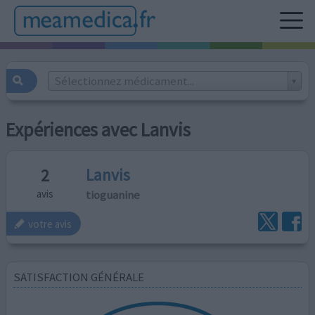
Sélectionnez médicament...
Expériences avec Lanvis
Lanvis
2
tioguanine
avis
votre avis
SATISFACTION GÉNÉRALE