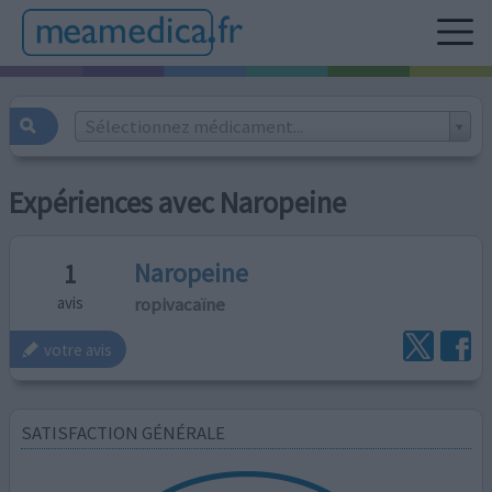
Sélectionnez médicament...
Expériences avec Naropeine
Naropeine
1
ropivacaïne
avis
votre avis
SATISFACTION GÉNÉRALE