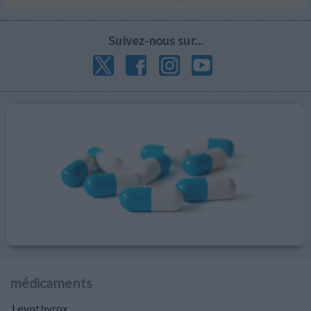
Suivez-nous sur...
médicaments
Levothyrox