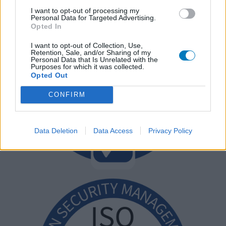
I want to opt-out of processing my
Personal Data for Targeted Advertising.
Opted In
I want to opt-out of Collection, Use,
Retention, Sale, and/or Sharing of my
Personal Data that Is Unrelated with the
Purposes for which it was collected.
Opted Out
CONFIRM
Data Deletion
Data Access
Privacy Policy