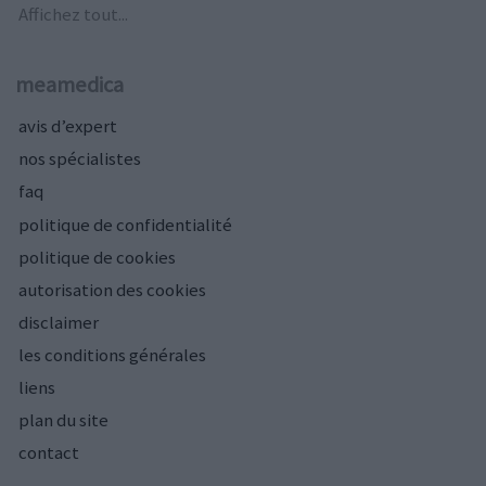
Affichez tout...
meamedica
avis d’expert
nos spécialistes
faq
politique de confidentialité
politique de cookies
autorisation des cookies
disclaimer
les conditions générales
liens
plan du site
contact