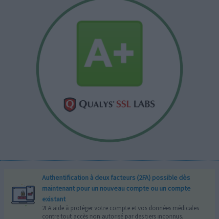
Authentification à deux facteurs (2FA) possible dès
maintenant pour un nouveau compte ou un compte
existant
2FA aide à protéger votre compte et vos données médicales
contre tout accès non autorisé par des tiers inconnus.