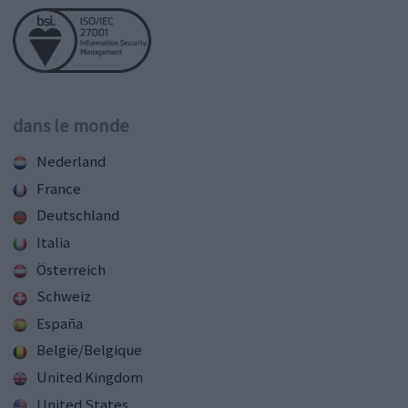
dans le monde
Nederland
France
Deutschland
Italia
Österreich
Schweiz
España
België/Belgique
United Kingdom
United States