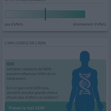
pas d'effets
énormement d'effets
L’INFLUENCE DE L'ADN
OUI
certaines variations de l'ADN
peuvent influencer l'effet de ce
médicament.
Est-ce que votre ADN vous
donnent une plus grande chance
d'avoir plus d'effets secondaires?
Prenez le test ADN!