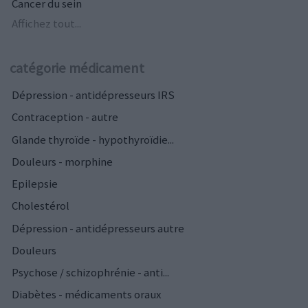
Cancer du sein
Affichez tout...
catégorie médicament
Dépression - antidépresseurs IRS
Contraception - autre
Glande thyroïde - hypothyroïdie...
Douleurs - morphine
Epilepsie
Cholestérol
Dépression - antidépresseurs autre
Douleurs
Psychose / schizophrénie - anti...
Diabètes - médicaments oraux