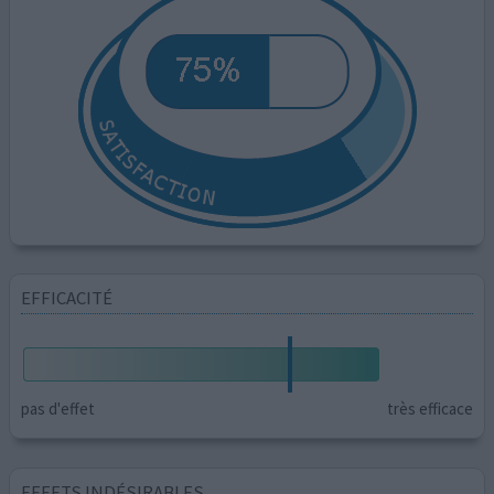
EFFICACITÉ
pas d'effet
très efficace
EFFETS INDÉSIRABLES