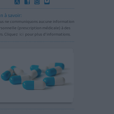
n à savoir:
us ne communiquons aucune information
sonnelle (prescription médicale) à des
rs. Cliquez
ici
pour plus d'informations.