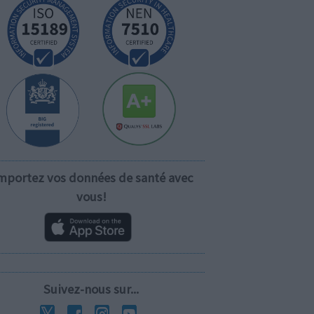
mportez vos données de santé avec
vous!
Suivez-nous sur...