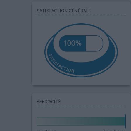
SATISFACTION GÉNÉRALE
EFFICACITÉ