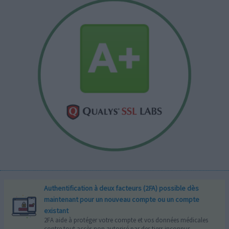
Authentification à deux facteurs (2FA) possible dès
maintenant pour un nouveau compte ou un compte
existant
2FA aide à protéger votre compte et vos données médicales
contre tout accès non autorisé par des tiers inconnus.