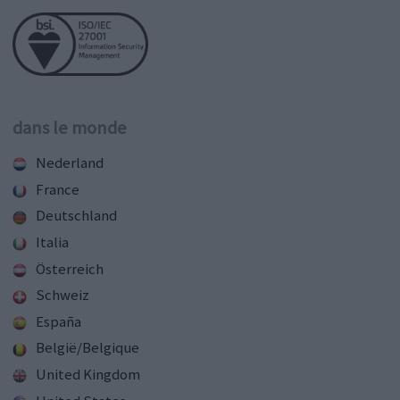
dans le monde
Nederland
France
Deutschland
Italia
Österreich
Schweiz
España
België/Belgique
United Kingdom