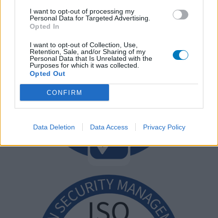
I want to opt-out of processing my
Personal Data for Targeted Advertising.
Opted In
I want to opt-out of Collection, Use,
Retention, Sale, and/or Sharing of my
Personal Data that Is Unrelated with the
Purposes for which it was collected.
Opted Out
CONFIRM
Data Deletion
Data Access
Privacy Policy