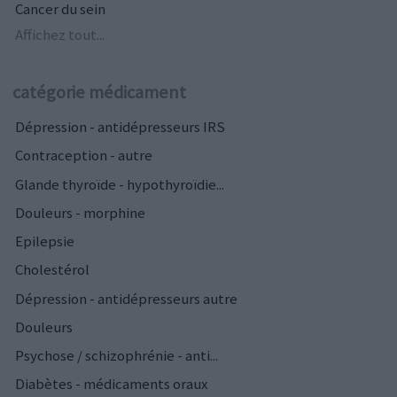
Cancer du sein
Affichez tout...
catégorie médicament
Dépression - antidépresseurs IRS
Contraception - autre
Glande thyroïde - hypothyroïdie...
Douleurs - morphine
Epilepsie
Cholestérol
Dépression - antidépresseurs autre
Douleurs
Psychose / schizophrénie - anti...
Diabètes - médicaments oraux