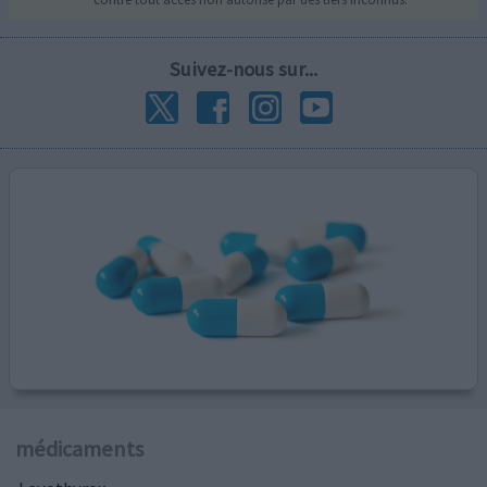
Suivez-nous sur...
médicaments