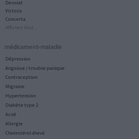
Deroxat
Victoza
Concerta
Affichez tout...
médicament-maladie
Dépression
Angoisse / trouble panique
Contraception
Migraine
Hypertension
Diabète type 2
Acné
Allergie
Cholestérol élevé