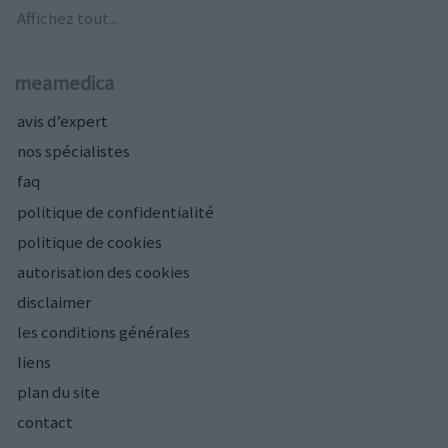
Affichez tout...
meamedica
avis d’expert
nos spécialistes
faq
politique de confidentialité
politique de cookies
autorisation des cookies
disclaimer
les conditions générales
liens
plan du site
contact