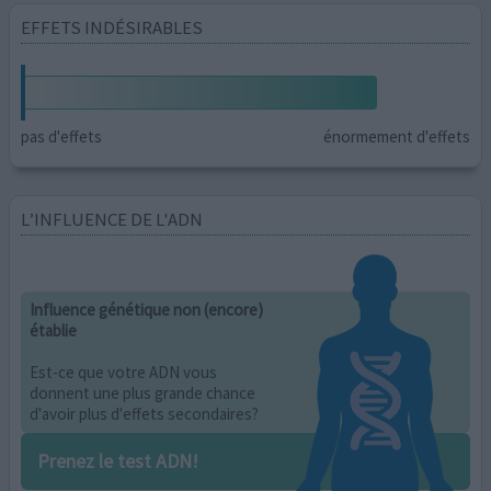
EFFETS INDÉSIRABLES
pas d'effets
énormement d'effets
L’INFLUENCE DE L'ADN
Influence génétique non (encore)
établie
Est-ce que votre ADN vous
donnent une plus grande chance
d'avoir plus d'effets secondaires?
Prenez le test ADN!