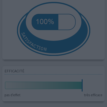
EFFICACITÉ
pas d'effet
très efficace