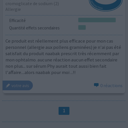
cromoglicate de sodium (2)
Allergie
Efficacité
Quantité effets secondaires
Ce produit est réellement plus efficace pour mon cas
personnel (allergie aux pollens graminées) je n'ai pas été
satisfait du produit naabak prescrit très récemment par
mon ophtalmo. aucune réaction aucun effet secondaire
non plus... sur sérum Phy aurait tout aussi bien fait
l'affaire....alors naabak pour moi ...!!
0 réactions
votre avis
1