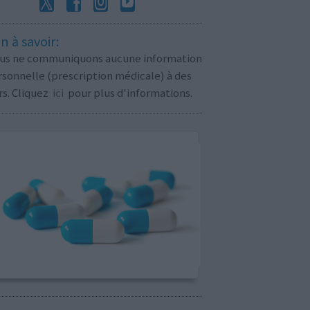
n à savoir:
us ne communiquons aucune information
sonnelle (prescription médicale) à des
rs. Cliquez
ici
pour plus d'informations.