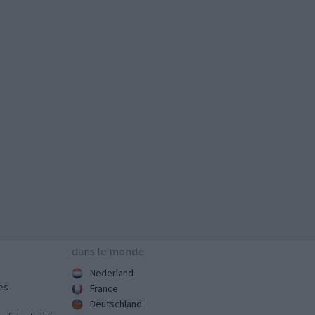
dans le monde
Nederland
es
France
Deutschland