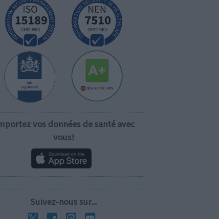
mportez vos données de santé avec
vous!
Suivez-nous sur...