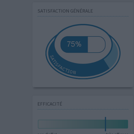
SATISFACTION GÉNÉRALE
EFFICACITÉ