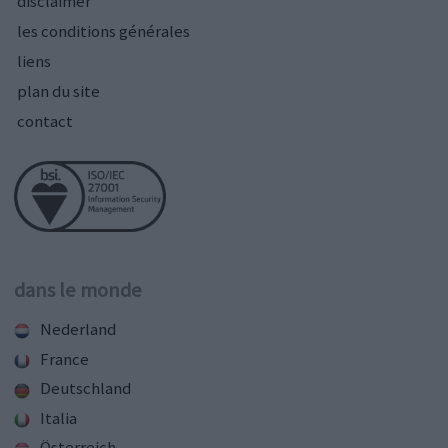
disclaimer
les conditions générales
liens
plan du site
contact
dans le monde
Nederland
France
Deutschland
Italia
Österreich