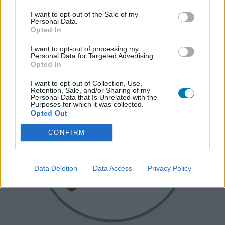
I want to opt-out of the Sale of my
Personal Data.
Opted In
I want to opt-out of processing my
Personal Data for Targeted Advertising.
Opted In
I want to opt-out of Collection, Use,
Retention, Sale, and/or Sharing of my
Personal Data that Is Unrelated with the
Purposes for which it was collected.
Opted Out
CONFIRM
Data Deletion
Data Access
Privacy Policy