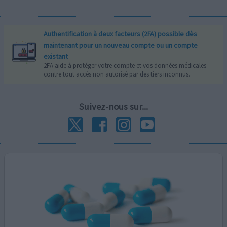
Authentification à deux facteurs (2FA) possible dès
maintenant pour un nouveau compte ou un compte
existant
2FA aide à protéger votre compte et vos données médicales
contre tout accès non autorisé par des tiers inconnus.
Suivez-nous sur...