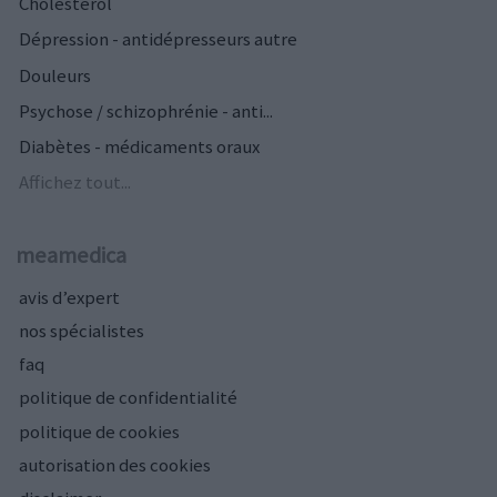
Cholestérol
Dépression - antidépresseurs autre
Douleurs
Psychose / schizophrénie - anti...
Diabètes - médicaments oraux
Affichez tout...
meamedica
avis d’expert
nos spécialistes
faq
politique de confidentialité
politique de cookies
autorisation des cookies