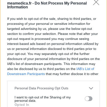
meamedica.fr -
Do Not Process My Personal
Information
If you wish to opt-out of the sale, sharing to third parties, or
processing of your personal or sensitive information for
targeted advertising by us, please use the below opt-out
section to confirm your selection. Please note that after your
opt-out request is processed you may continue seeing
interest-based ads based on personal information utilized by
us or personal information disclosed to third parties prior to
your opt-out. You may separately opt-out of the further
disclosure of your personal information by third parties on the
IAB’s list of downstream participants. This information may
also be disclosed by us to third parties on the
IAB’s List of
Downstream Participants
that may further disclose it to other
third parties.
Personal Data Processing Opt Outs
I want to opt-out of the Sharing of my
personal data.
Opted In