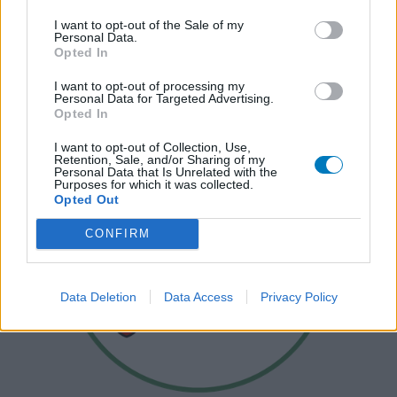
I want to opt-out of the Sale of my
Personal Data.
Opted In
I want to opt-out of processing my
Personal Data for Targeted Advertising.
Opted In
I want to opt-out of Collection, Use,
Retention, Sale, and/or Sharing of my
Personal Data that Is Unrelated with the
Purposes for which it was collected.
Opted Out
CONFIRM
Data Deletion
Data Access
Privacy Policy