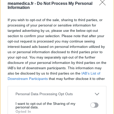
meamedica.fr -
Do Not Process My Personal
Information
If you wish to opt-out of the sale, sharing to third parties, or
processing of your personal or sensitive information for
targeted advertising by us, please use the below opt-out
section to confirm your selection. Please note that after your
opt-out request is processed you may continue seeing
interest-based ads based on personal information utilized by
us or personal information disclosed to third parties prior to
your opt-out. You may separately opt-out of the further
disclosure of your personal information by third parties on the
IAB’s list of downstream participants. This information may
also be disclosed by us to third parties on the
IAB’s List of
Downstream Participants
that may further disclose it to other
third parties.
Personal Data Processing Opt Outs
I want to opt-out of the Sharing of my
personal data.
Opted In