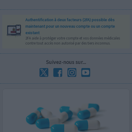
Authentification à deux facteurs (2FA) possible dès
maintenant pour un nouveau compte ou un compte
existant
2FA aide à protéger votre compte et vos données médicales
contre tout accès non autorisé par des tiers inconnus.
Suivez-nous sur...