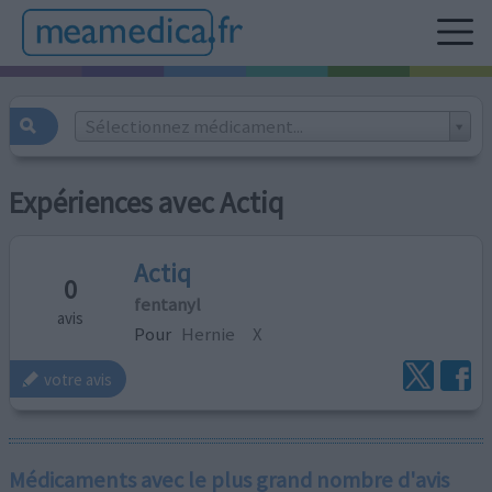
Sélectionnez médicament...
Expériences avec Actiq
Actiq
0
fentanyl
avis
Pour
Hernie
X
votre avis
Médicaments avec le plus grand nombre d'avis