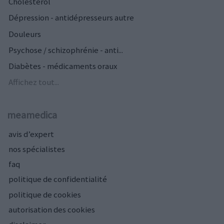
Cholestérol
Dépression - antidépresseurs autre
Douleurs
Psychose / schizophrénie - anti...
Diabètes - médicaments oraux
Affichez tout...
meamedica
avis d’expert
nos spécialistes
faq
politique de confidentialité
politique de cookies
autorisation des cookies